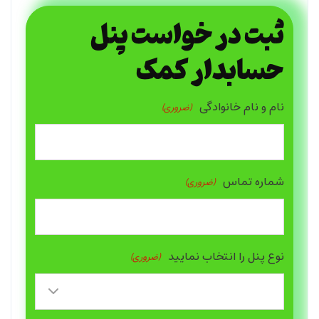
ثبت در خواست پنل
حسابدار کمک
نام و نام خانوادگی
(ضروری)
شماره تماس
(ضروری)
نوع پنل را انتخاب نمایید
(ضروری)