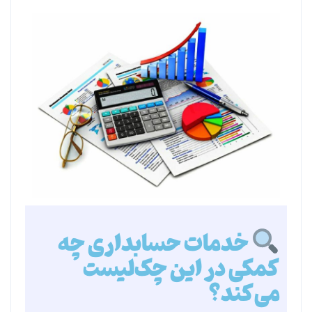
خدمات حسابداری چه
کمکی در این چک‌لیست
می‌کند؟