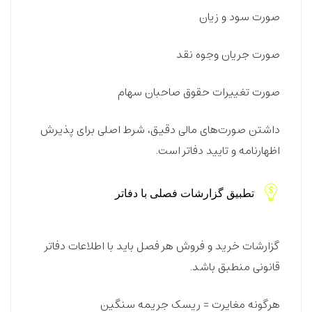
صورت سود و زیان
صورت جریان وجوه نقد
صورت تغییرات حقوق صاحبان سهام
داشتن صورت‌های مالی دقیق، شرط اصلی برای پذیرش
اظهارنامه و تایید دفاتر است.
تطبیق گزارشات فصلی با دفاتر
گزارشات خرید و فروش هر فصل باید با اطلاعات دفاتر
قانونی منطبق باشد.
هرگونه مغایرت = ریسک جریمه سنگین