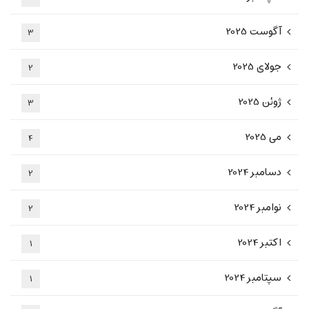
آگوست 2025
3
جولای 2025
2
ژوئن 2025
3
می 2025
4
دسامبر 2024
2
نوامبر 2024
2
اکتبر 2024
1
سپتامبر 2024
1