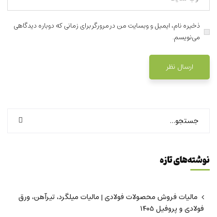
ذخیره نام، ایمیل و وبسایت من در مرورگر برای زمانی که دوباره دیدگاهی
می‌نویسم.
نوشته‌های تازه
مالیات فروش محصولات فولادی | مالیات میلگرد، تیرآهن، ورق
فولادی و پروفیل ۱۴۰۵