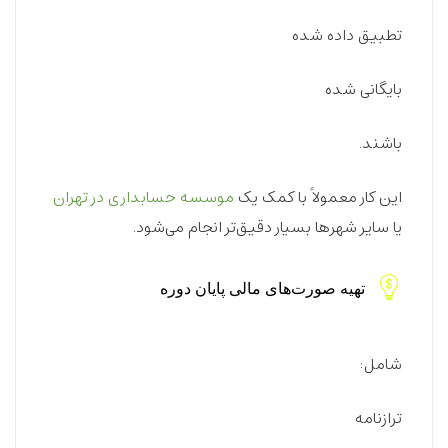
تطبیق داده شده
بایگانی شده
باشند.
این کار معمولاً با کمک یک
موسسه حسابداری در تهران
یا سایر شهرها بسیار دقیق‌تر انجام می‌شود.
تهیه صورت‌های مالی پایان دوره
شامل:
ترازنامه