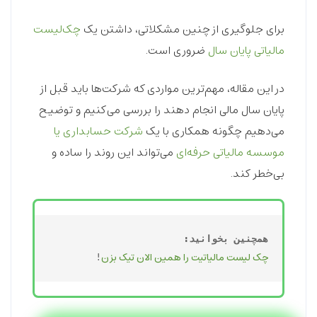
برای جلوگیری از چنین مشکلاتی، داشتن یک
چک‌لیست
مالیاتی پایان سال
ضروری است.
در این مقاله، مهم‌ترین مواردی که شرکت‌ها باید قبل از
پایان سال مالی انجام دهند را بررسی می‌کنیم و توضیح
می‌دهیم چگونه همکاری با یک
شرکت حسابداری یا
موسسه مالیاتی حرفه‌ای
می‌تواند این روند را ساده و
بی‌خطر کند.
همچنین بخوانید:
چک لیست مالیاتیت را همین الان تیک بزن
!