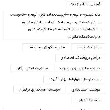
قوانین مالیاتی جدید
ماده تبصره100،تبصره100چیست،ماده قانون تبصره100،موسسه
مالیاتی حسابداری،موسسه حسابداری مالیاتی،مشاوره
مالیاتی،اظهارنامه مالیاتی،بخشش مالیاتی،کم کردن
مالیات،خدمات مالیاتی
مالیات شرکت‌ها
مدیریت گردش وجوه نقد
مراحل دریافت کد اقتصادی
مشاوره مالیات ارزش افزوده
مشاوره مالیاتی رایگان
مهلت ارسال اظهارنامه ارزش افزوده
موسسه حسابداری
موسسه حسابداری در تهران
موسسه مالیاتی