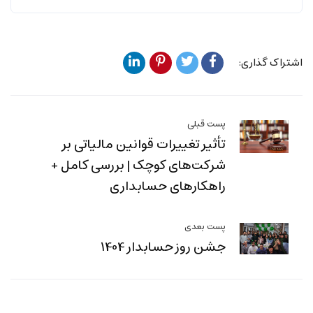
اشتراک گذاری:
پست قبلی
تأثیر تغییرات قوانین مالیاتی بر
شرکت‌های کوچک | بررسی کامل +
راهکارهای حسابداری
پست بعدی
جشن روز حسابدار 1404