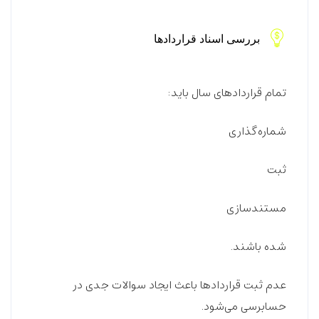
بررسی اسناد قراردادها
تمام قراردادهای سال باید:
شماره‌گذاری
ثبت
مستندسازی
شده باشند.
عدم ثبت قراردادها باعث ایجاد سوالات جدی در
حسابرسی می‌شود.