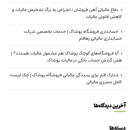
دفاع مالیاتی آهن فروشان | اعتراض به برگ تشخیص مالیات و
کاهش قانونی مالیات
حسابداری فروشگاه پوشاک | خدمات تخصصی شرکت
حسابداری مالیاتی رهافام
آیا فروشگاه‌های کوچک پوشاک هم مشمول مالیات هستند؟ |
نقش گردش حساب بانکی در مالیات پوشاک
مدارک لازم برای رسیدگی مالیاتی فروشگاه پوشاک | چک لیست
کامل ممیزی مالیاتی
آخرین دیدگاه‌ها
دسته‌ها