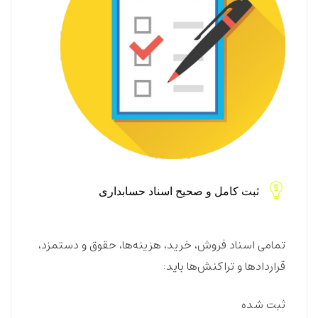
ثبت کامل و صحیح اسناد حسابداری
تمامی اسناد فروش، خرید، هزینه‌ها، حقوق و دستمزد،
قراردادها و تراکنش‌ها باید:
ثبت شده