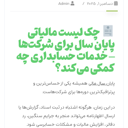
دسامبر 1, 2025
Admin
چک لیست مالیاتی
پایان سال برای شرکت‌ها
– خدمات حسابداری چه
کمکی می‌کند؟
پایان سال مالی
همیشه یکی از حساس‌ترین و
پرترافیک‌ترین دوره‌ها برای شرکت‌هاست.
در این زمان، هرگونه اشتباه در ثبت اسناد، گزارش‌ها یا
ارسال اظهارنامه می‌تواند منجر به جرایم سنگین، رد
دفاتر، افزایش مالیات و مشکلات حسابرسی شود.