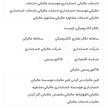
خدمات مالیاتی حسابداری،موسسه مالیاتی،خدمات
مالیاتی،موسسه حسابداری،خدمات مالیاتی،خدمات حسابداری
مالیاتی،خدمات مشاوره مالیاتی،مشاوره مالیاتی
دفاتر الکترونیکی چیست
سامانه دفاتر تجاری الکترونیکی
سامانه مالیاتی
شرکت حسابداری
شرکت مالیاتی حسابداری
شناسه اقتصادی
فاکتور رسمی
فاکتور رسمی مالیاتی
فرم مالیات،پر کردن فرم مالیات،موسسه مالیاتی
حسابداری،موسسه حسابداری مالیاتی،مشاوره
مالیاتی،اظهارنامه مالیاتی،بخشش مالیاتی،کم کردن
مالیات،خدمات مالیاتی