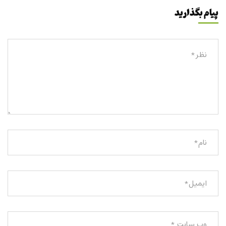
پیام بگذارید