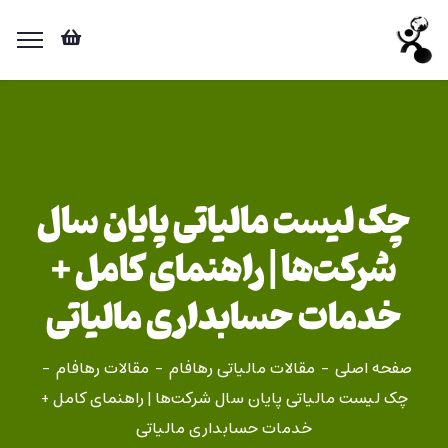
چک لیست مالیاتی پایان سال
شرکت‌ها | راهنمای کامل +
خدمات حسابداری مالیاتی
صفحه اصلی
مقالات مالیاتی رهافام
مقالات رهافام
چک لیست مالیاتی پایان سال شرکت‌ها | راهنمای کامل +
خدمات حسابداری مالیاتی