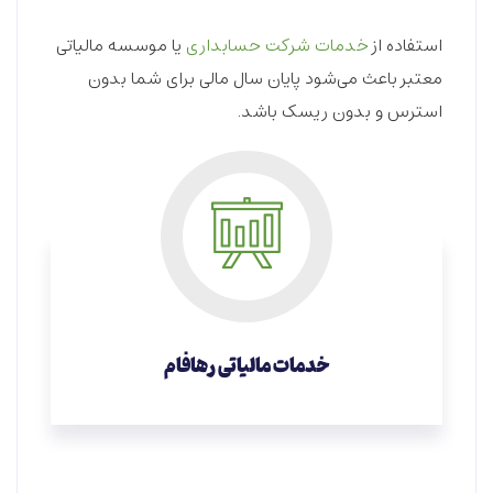
استفاده از
خدمات شرکت حسابداری
یا موسسه مالیاتی
معتبر باعث می‌شود پایان سال مالی برای شما بدون
استرس و بدون ریسک باشد.
خدمات مالیاتی رهافام