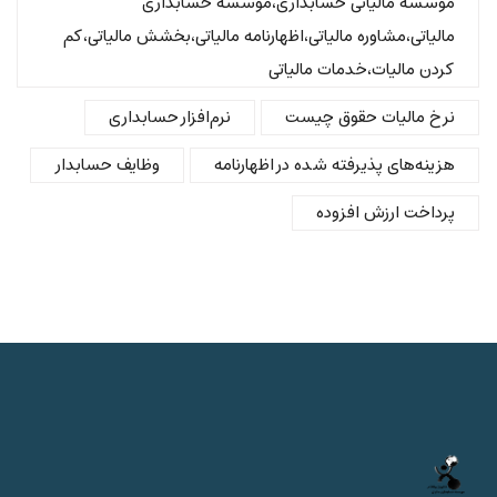
موسسه مالیاتی حسابداری،موسسه حسابداری
مالیاتی،مشاوره مالیاتی،اظهارنامه مالیاتی،بخشش مالیاتی،کم
کردن مالیات،خدمات مالیاتی
نرخ مالیات حقوق چیست
نرم‌افزار حسابداری
هزینه‌های پذیرفته شده در اظهارنامه
وظایف حسابدار
پرداخت ارزش افزوده