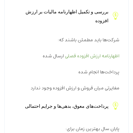
بررسی و تکمیل اظهارنامه مالیات بر ارزش
افزوده
شرکت‌ها باید مطمئن باشند که:
اظهارنامه ارزش افزوده فصلی
ارسال شده
پرداخت‌ها انجام شده
مغایرتی میان فروش و ارزش افزوده وجود ندارد
پرداخت‌های معوق، بدهی‌ها و جرایم احتمالی
پایان سال بهترین زمان برای: