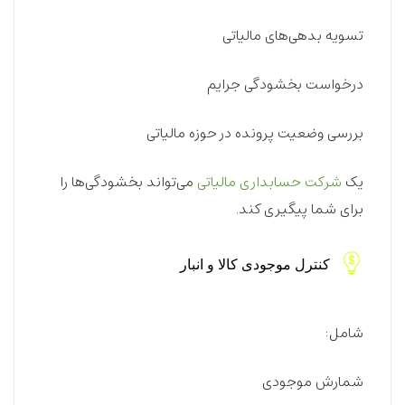
تسویه بدهی‌های مالیاتی
درخواست بخشودگی جرایم
بررسی وضعیت پرونده در حوزه مالیاتی
یک
شرکت حسابداری مالیاتی
می‌تواند بخشودگی‌ها را
برای شما پیگیری کند.
کنترل موجودی کالا و انبار
شامل:
شمارش موجودی