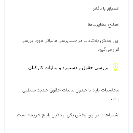
انطباق با دفاتر
اصلاح مغایرت‌ها
این بخش به‌شدت در حسابرسی مالیاتی مورد بررسی
قرار می‌گیرد.
بررسی حقوق و دستمزد و مالیات کارکنان
محاسبات باید با جدول مالیات حقوق جدید منطبق
باشد.
اشتباهات در این بخش یکی از دلایل رایج جریمه است.