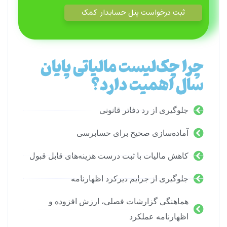
چرا چک‌لیست مالیاتی پایان
سال اهمیت دارد؟
جلوگیری از رد دفاتر قانونی
آماده‌سازی صحیح برای حسابرسی
کاهش مالیات با ثبت درست هزینه‌های قابل قبول
جلوگیری از جرایم دیرکرد اظهارنامه
هماهنگی گزارشات فصلی، ارزش افزوده و
اظهارنامه عملکرد