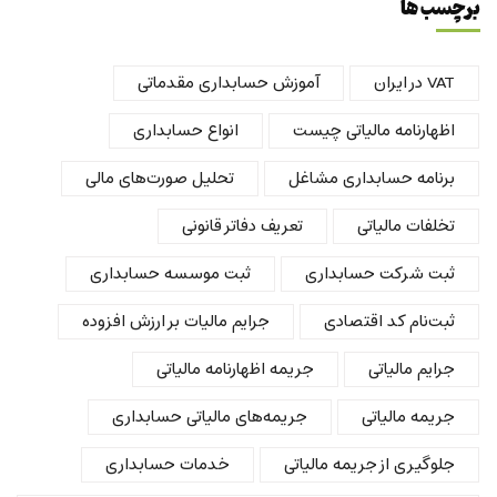
برچسب ها
VAT در ایران
آموزش حسابداری مقدماتی
اظهارنامه مالیاتی چیست
انواع حسابداری
برنامه حسابداری مشاغل
تحلیل صورت‌های مالی
تخلفات مالیاتی
تعریف دفاتر قانونی
ثبت شرکت حسابداری
ثبت موسسه حسابداری
ثبت‌نام کد اقتصادی
جرایم مالیات بر ارزش افزوده
جرایم مالیاتی
جریمه اظهارنامه مالیاتی
جریمه مالیاتی
جریمه‌های مالیاتی حسابداری
جلوگیری از جریمه مالیاتی
خدمات حسابداری