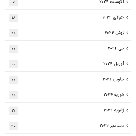
آگوست 2024
7
جولای 2024
18
ژوئن 2024
19
می 2024
20
آوریل 2024
26
مارس 2024
20
فوریه 2024
19
ژانویه 2024
17
دسامبر 2023
27