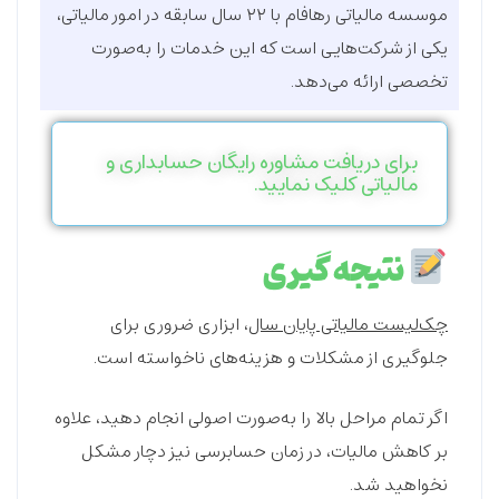
موسسه مالیاتی رهافام
با ۲۲ سال سابقه در امور مالیاتی،
یکی از شرکت‌هایی است که این خدمات را به‌صورت
تخصصی ارائه می‌دهد.
برای دریافت مشاوره رایگان حسابداری و
مالیاتی کلیک نمایید.
نتیجه گیری
چک‌لیست مالیاتی پایان سال
، ابزاری ضروری برای
جلوگیری از مشکلات و هزینه‌های ناخواسته است.
اگر تمام مراحل بالا را به‌صورت اصولی انجام دهید، علاوه
بر کاهش مالیات، در زمان حسابرسی نیز دچار مشکل
نخواهید شد.