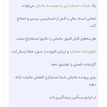
یک
شرکت حسابداری یا موسسه مالیاتی
می‌تواند:
تمامی اسناد مالی را قبل از حسابرسی بررسی و اصلاح
کند
هزینه‌های قابل قبول مالیاتی را دقیق استخراج نماید
اظهارنامه عملکرد
و ارزش افزوده را بدون خطا ارسال کند
گزارشات فصلی را تطبیق دهد
برای پرونده مالیاتی شما استراتژی کاهش مالیات ارائه
دهد
از جرایم سنگین پیشگیری کند