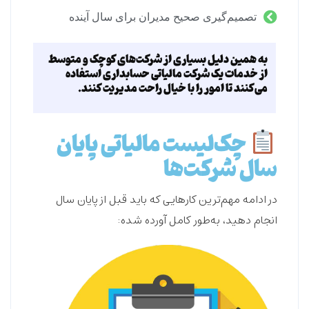
تصمیم‌گیری صحیح مدیران برای سال آینده
به همین دلیل بسیاری از شرکت‌های کوچک و متوسط
از خدمات یک شرکت مالیاتی حسابداری استفاده
می‌کنند تا امور را با خیال راحت مدیریت کنند.
چک‌لیست مالیاتی پایان
سال شرکت‌ها
در ادامه مهم‌ترین کارهایی که باید قبل از پایان سال
انجام دهید، به‌طور کامل آورده شده: