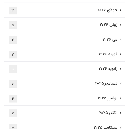
جولای 2026
3
ژوئن 2026
5
می 2026
2
فوریه 2026
2
ژانویه 2026
1
دسامبر 2025
6
نوامبر 2025
4
اکتبر 2025
2
سپتامبر 2025
3