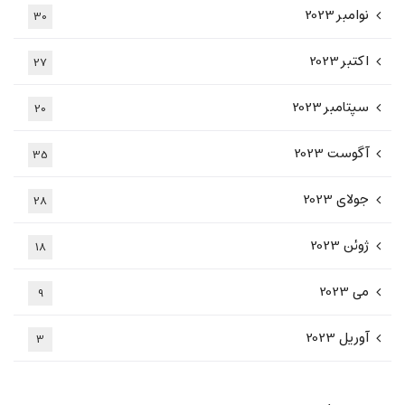
نوامبر 2023
30
اکتبر 2023
27
سپتامبر 2023
20
آگوست 2023
35
جولای 2023
28
ژوئن 2023
18
می 2023
9
آوریل 2023
3