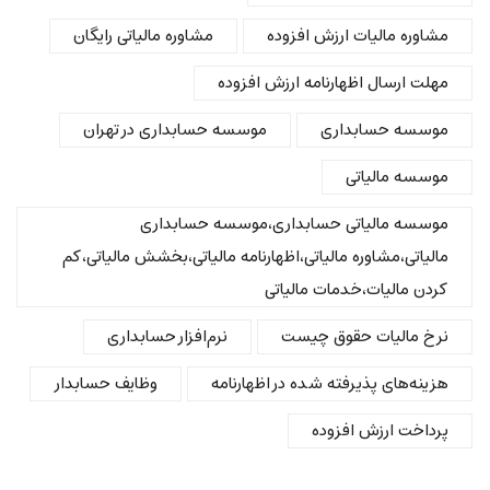
مشاوره مالیات ارزش افزوده
مشاوره مالیاتی رایگان
مهلت ارسال اظهارنامه ارزش افزوده
موسسه حسابداری
موسسه حسابداری در تهران
موسسه مالیاتی
موسسه مالیاتی حسابداری،موسسه حسابداری
مالیاتی،مشاوره مالیاتی،اظهارنامه مالیاتی،بخشش مالیاتی،کم
کردن مالیات،خدمات مالیاتی
نرخ مالیات حقوق چیست
نرم‌افزار حسابداری
هزینه‌های پذیرفته شده در اظهارنامه
وظایف حسابدار
پرداخت ارزش افزوده