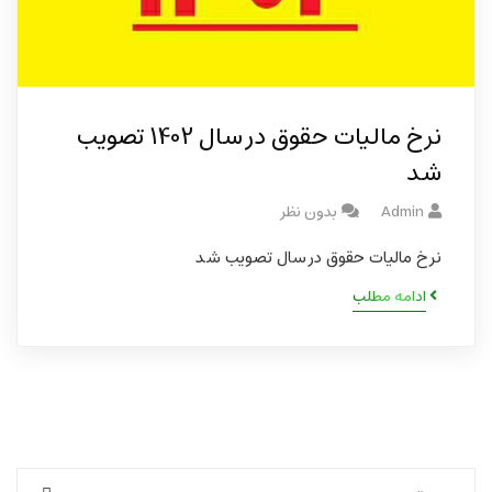
نرخ مالیات حقوق در سال 1402 تصویب
شد
Admin
بدون نظر
نرخ مالیات حقوق در سال تصویب شد
ادامه مطلب