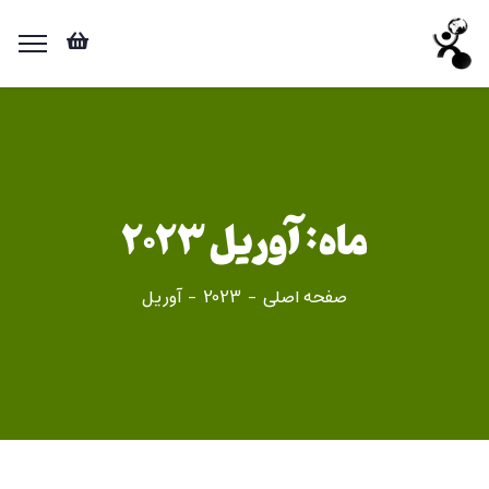
ماه:
آوریل 2023
صفحه اصلی
2023
آوریل