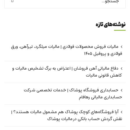
نوشته‌های تازه
مالیات فروش محصولات فولادی | مالیات میلگرد، تیرآهن، ورق
فولادی و پروفیل ۱۴۰۵
دفاع مالیاتی آهن فروشان | اعتراض به برگ تشخیص مالیات و
کاهش قانونی مالیات
حسابداری فروشگاه پوشاک | خدمات تخصصی شرکت
حسابداری مالیاتی رهافام
آیا فروشگاه‌های کوچک پوشاک هم مشمول مالیات هستند؟ |
نقش گردش حساب بانکی در مالیات پوشاک