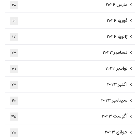
مارس 2024
20
فوریه 2024
19
ژانویه 2024
17
دسامبر 2023
27
نوامبر 2023
30
اکتبر 2023
27
سپتامبر 2023
20
آگوست 2023
35
جولای 2023
28