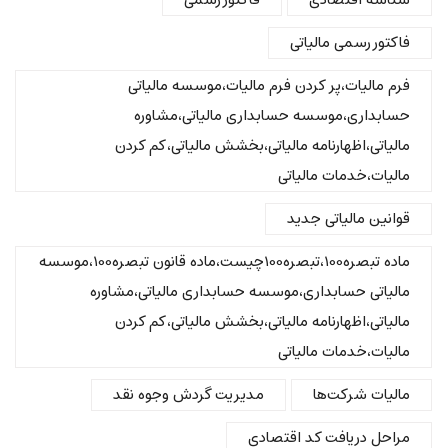
شناسه اقتصادی
فاکتور رسمی
فاکتور رسمی مالیاتی
فرم مالیات،پر کردن فرم مالیات،موسسه مالیاتی
حسابداری،موسسه حسابداری مالیاتی،مشاوره
مالیاتی،اظهارنامه مالیاتی،بخشش مالیاتی،کم کردن
مالیات،خدمات مالیاتی
قوانین مالیاتی جدید
ماده تبصره100،تبصره100چیست،ماده قانون تبصره100،موسسه
مالیاتی حسابداری،موسسه حسابداری مالیاتی،مشاوره
مالیاتی،اظهارنامه مالیاتی،بخشش مالیاتی،کم کردن
مالیات،خدمات مالیاتی
مالیات شرکت‌ها
مدیریت گردش وجوه نقد
مراحل دریافت کد اقتصادی