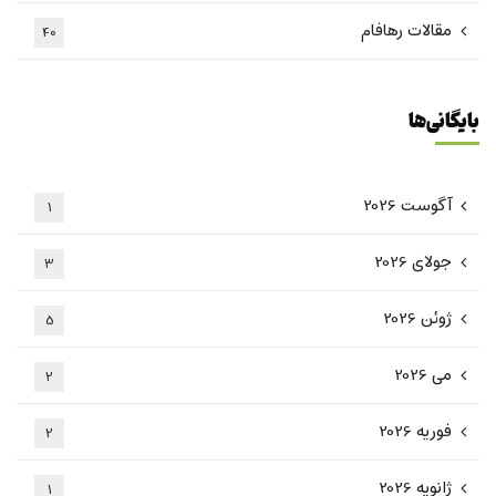
مقالات رهافام
40
بایگانی‌ها
آگوست 2026
1
جولای 2026
3
ژوئن 2026
5
می 2026
2
فوریه 2026
2
ژانویه 2026
1