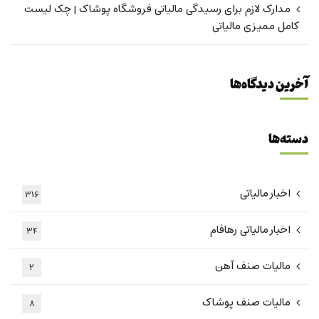
مدارک لازم برای رسیدگی مالیاتی فروشگاه پوشاک | چک لیست
کامل ممیزی مالیاتی
آخرین دیدگاه‌ها
دسته‌ها
اخبار مالیاتی
316
اخبار مالیاتی رهافام
34
مالیات صنف آهن
2
مالیات صنف پوشاک
8