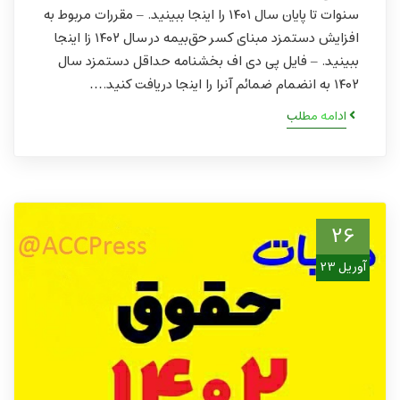
سنوات تا پایان سال ۱۴۰۱ را اینجا ببینید. – مقررات مربوط به
افزایش دستمزد مبنای کسر حق‏‌بیمه در سال ۱۴۰۲ زا اینجا
ببینید. – فایل پی دی اف بخشنامه حداقل دستمزد سال
۱۴۰۲ به انضمام ضمائم آنرا را اینجا دریافت کنید.…
ادامه مطلب
26
آوریل 23