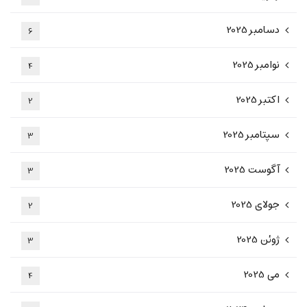
دسامبر 2025
6
نوامبر 2025
4
اکتبر 2025
2
سپتامبر 2025
3
آگوست 2025
3
جولای 2025
2
ژوئن 2025
3
می 2025
4