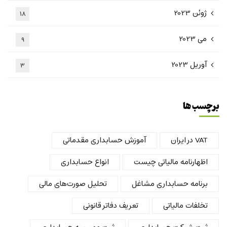
ژوئن 2023
18
می 2023
9
آوریل 2023
3
برچسب ها
VAT در ایران
آموزش حسابداری مقدماتی
اظهارنامه مالیاتی چیست
انواع حسابداری
برنامه حسابداری مشاغل
تحلیل صورت‌های مالی
تخلفات مالیاتی
تعریف دفاتر قانونی