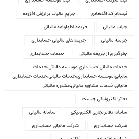
ثبت شرکت حسابداری
ثبت موسسه حسابداری
ثبت‌نام کد اقتصادی
جرایم مالیات بر ارزش افزوده
جرایم مالیاتی
جریمه اظهارنامه مالیاتی
جریمه مالیاتی
جریمه‌های مالیاتی حسابداری
جلوگیری از جریمه مالیاتی
خدمات حسابداری
خدمات مالیاتی حسابداری،موسسه مالیاتی،خدمات
مالیاتی،موسسه حسابداری،خدمات مالیاتی،خدمات حسابداری
مالیاتی،خدمات مشاوره مالیاتی،مشاوره مالیاتی
دفاتر الکترونیکی چیست
سامانه دفاتر تجاری الکترونیکی
سامانه مالیاتی
شرکت حسابداری
شرکت مالیاتی حسابداری