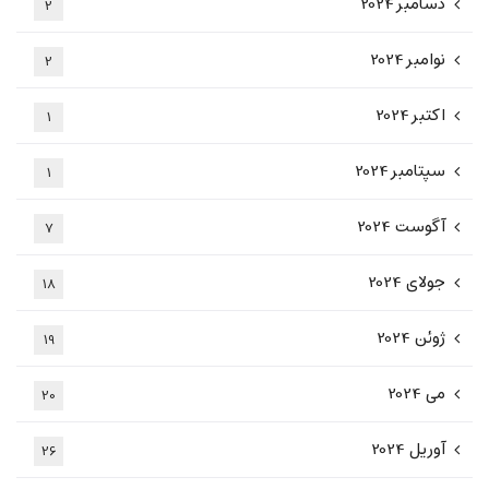
دسامبر 2024
2
نوامبر 2024
2
اکتبر 2024
1
سپتامبر 2024
1
آگوست 2024
7
جولای 2024
18
ژوئن 2024
19
می 2024
20
آوریل 2024
26