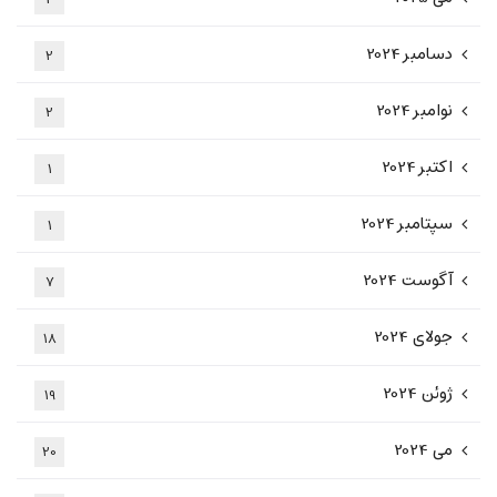
دسامبر 2024
2
نوامبر 2024
2
اکتبر 2024
1
سپتامبر 2024
1
آگوست 2024
7
جولای 2024
18
ژوئن 2024
19
می 2024
20