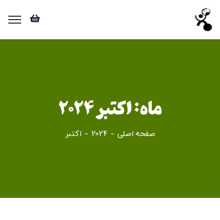
ماه:
اکتبر 2024
صفحه اصلی
2024
اکتبر