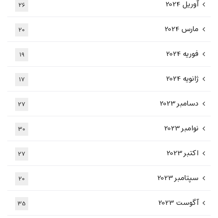
آوریل 2024
26
مارس 2024
20
فوریه 2024
19
ژانویه 2024
17
دسامبر 2023
27
نوامبر 2023
30
اکتبر 2023
27
سپتامبر 2023
20
آگوست 2023
35