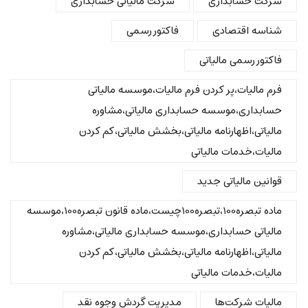
شرکت حسابداری
شرکت مالیاتی حسابداری
شناسه اقتصادی
فاکتور رسمی
فاکتور رسمی مالیاتی
فرم مالیات،پر کردن فرم مالیات،موسسه مالیاتی
حسابداری،موسسه حسابداری مالیاتی،مشاوره
مالیاتی،اظهارنامه مالیاتی،بخشش مالیاتی،کم کردن
مالیات،خدمات مالیاتی
قوانین مالیاتی جدید
ماده تبصره100،تبصره100چیست،ماده قانون تبصره100،موسسه
مالیاتی حسابداری،موسسه حسابداری مالیاتی،مشاوره
مالیاتی،اظهارنامه مالیاتی،بخشش مالیاتی،کم کردن
مالیات،خدمات مالیاتی
مالیات شرکت‌ها
مدیریت گردش وجوه نقد