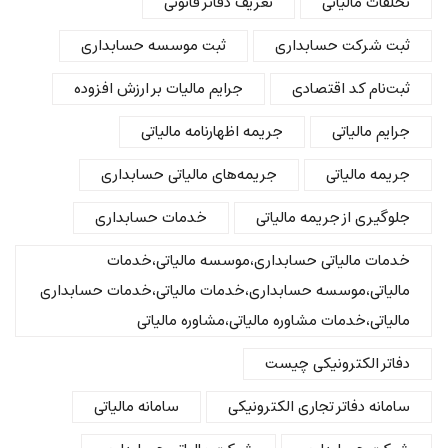
تخلفات مالیاتی
تعریف دفاتر قانونی
ثبت شرکت حسابداری
ثبت موسسه حسابداری
ثبت‌نام کد اقتصادی
جرایم مالیات بر ارزش افزوده
جرایم مالیاتی
جریمه اظهارنامه مالیاتی
جریمه مالیاتی
جریمه‌های مالیاتی حسابداری
جلوگیری از جریمه مالیاتی
خدمات حسابداری
خدمات مالیاتی حسابداری،موسسه مالیاتی،خدمات
مالیاتی،موسسه حسابداری،خدمات مالیاتی،خدمات حسابداری
مالیاتی،خدمات مشاوره مالیاتی،مشاوره مالیاتی
دفاتر الکترونیکی چیست
سامانه دفاتر تجاری الکترونیکی
سامانه مالیاتی