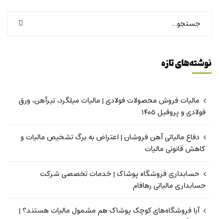
نوشته‌های تازه
مالیات فروش محصولات فولادی | مالیات میلگرد، تیرآهن، ورق
فولادی و پروفیل ۱۴۰۵
دفاع مالیاتی آهن فروشان | اعتراض به برگ تشخیص مالیات و
کاهش قانونی مالیات
حسابداری فروشگاه پوشاک | خدمات تخصصی شرکت
حسابداری مالیاتی رهافام
آیا فروشگاه‌های کوچک پوشاک هم مشمول مالیات هستند؟ |