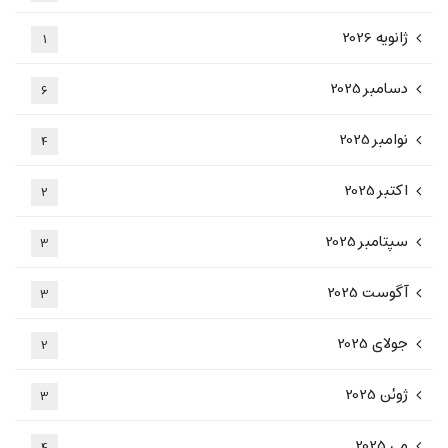
ژانویه 2026
1
دسامبر 2025
6
نوامبر 2025
4
اکتبر 2025
2
سپتامبر 2025
3
آگوست 2025
3
جولای 2025
2
ژوئن 2025
3
می 2025
4