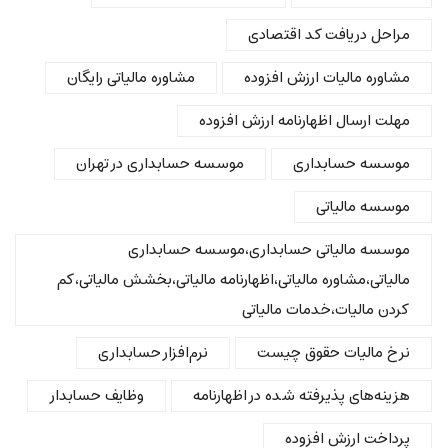
مراحل دریافت کد اقتصادی
مشاوره مالیات ارزش افزوده
مشاوره مالیاتی رایگان
مهلت ارسال اظهارنامه ارزش افزوده
موسسه حسابداری
موسسه حسابداری در تهران
موسسه مالیاتی
موسسه مالیاتی حسابداری،موسسه حسابداری
مالیاتی،مشاوره مالیاتی،اظهارنامه مالیاتی،بخشش مالیاتی،کم
کردن مالیات،خدمات مالیاتی
نرخ مالیات حقوق چیست
نرم‌افزار حسابداری
هزینه‌های پذیرفته شده در اظهارنامه
وظایف حسابدار
پرداخت ارزش افزوده