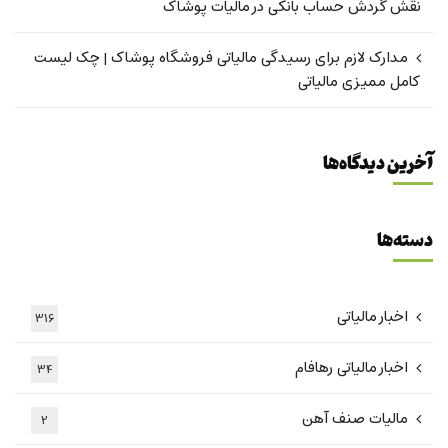
نقش گردش حساب بانکی در مالیات پوشاک
مدارک لازم برای رسیدگی مالیاتی فروشگاه پوشاک | چک لیست
کامل ممیزی مالیاتی
آخرین دیدگاه‌ها
دسته‌ها
اخبار مالیاتی
316
اخبار مالیاتی رهافام
34
مالیات صنف آهن
2