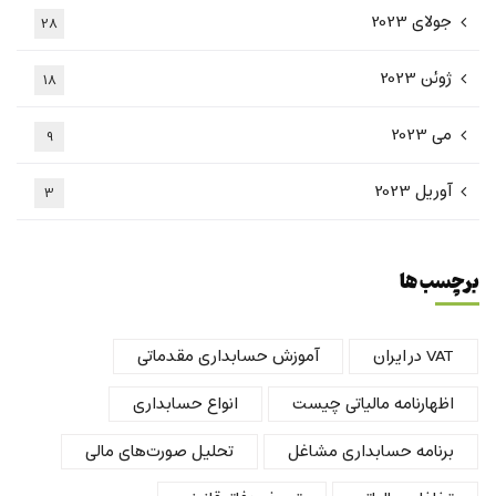
جولای 2023
28
ژوئن 2023
18
می 2023
9
آوریل 2023
3
برچسب ها
VAT در ایران
آموزش حسابداری مقدماتی
اظهارنامه مالیاتی چیست
انواع حسابداری
برنامه حسابداری مشاغل
تحلیل صورت‌های مالی