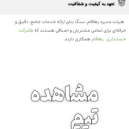
تعهد به کیفیت و شفافیت
هیئت مدیره رهافام، سنگ بنای ارائه خدمات جامع، دقیق و
حرفه‌ای برای تمامی مشتریان و اصنافی هستند که با
شرکت
حسابداری رهافام
همکاری دارند.
مشاهده
تیم