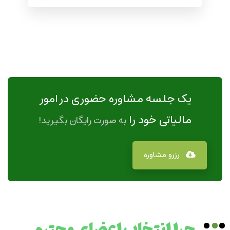
یک جلسه مشاوره حضوری در امور
مالیاتی خود را
به صورت رایگان بگیرید!
رزرو مشاوره
چرا انتخاب اعضای محترم