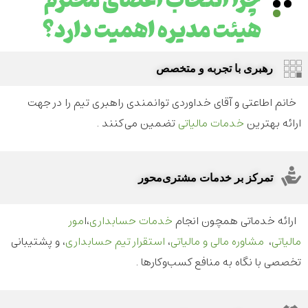
هیئت مدیره اهمیت دارد؟
رهبری با تجربه و متخصص
خانم اطاعتی و آقای خداوردی توانمندی راهبری تیم را در جهت
ارائه بهترین
خدمات مالیاتی
تضمین می‌کنند .
تمرکز بر خدمات مشتری‌محور
ارائه خدماتی همچون انجام
خدمات حسابداری
،ا
مور
مالیاتی
،
مشاوره مالی و مالیاتی
،
استقرار تیم حسابداری
، و پشتیبانی
تخصصی با نگاه به منافع کسب‌وکارها .