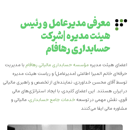
معرفی مدیرعامل و رئیس
هیئت مدیره |شرکت
حسابداری رهافام
اعضای هیئت مدیره
مؤسسه حسابداری مالیاتی رهافام
با مدیریت
حرفه‌ای خانم المیرا اطاعتی (مدیرعامل) و ریاست هیئت مدیره
توسط آقای محسن خداوردی، نماینده‌ای از تخصص و راهبری مالیاتی
در ایران هستند. این اعضای کلیدی، با ایجاد استراتژی‌های مالی
قوی، نقش مهمی در توسعه
خدمات جامع حسابداری
، مالیاتی و
مشاوره مالی ایفا می‌کنند