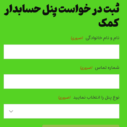
ثبت در خواست پنل حسابدار
کمک
نام و نام خانوادگی
(ضروری)
شماره تماس
(ضروری)
نوع پنل را انتخاب نمایید
(ضروری)