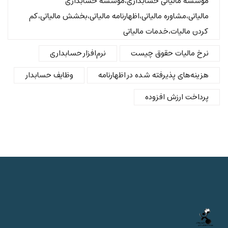
موسسه مالیاتی حسابداری،موسسه حسابداری
مالیاتی،مشاوره مالیاتی،اظهارنامه مالیاتی،بخشش مالیاتی،کم
کردن مالیات،خدمات مالیاتی
نرخ مالیات حقوق چیست
نرم‌افزار حسابداری
هزینه‌های پذیرفته شده در اظهارنامه
وظایف حسابدار
پرداخت ارزش افزوده