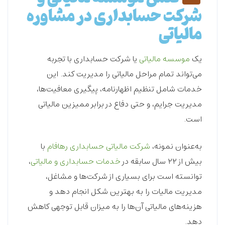
شرکت حسابداری در مشاوره
مالیاتی
یک
موسسه مالیاتی
یا شرکت حسابداری با تجربه
می‌تواند تمام مراحل مالیاتی را مدیریت کند. این
خدمات شامل تنظیم اظهارنامه، پیگیری معافیت‌ها،
مدیریت جرایم، و حتی دفاع در برابر ممیزین مالیاتی
است.
به‌عنوان نمونه،
شرکت مالیاتی حسابداری رهافام
با
بیش از ۲۲ سال سابقه در
خدمات حسابداری و مالیاتی
،
توانسته است برای بسیاری از شرکت‌ها و مشاغل،
مدیریت مالیات را به بهترین شکل انجام دهد و
هزینه‌های مالیاتی آن‌ها را به میزان قابل توجهی کاهش
دهد.