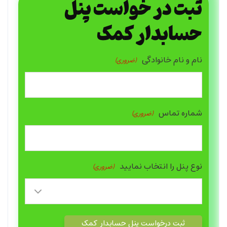
ثبت در خواست پنل
حسابدار کمک
نام و نام خانوادگی
(ضروری)
شماره تماس
(ضروری)
نوع پنل را انتخاب نمایید
(ضروری)