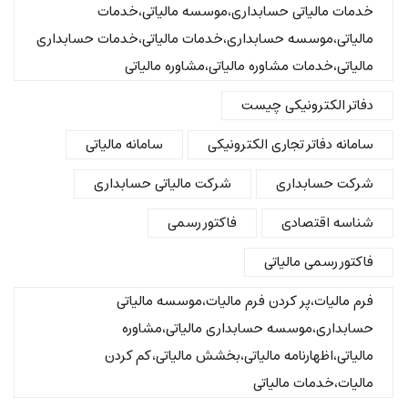
خدمات مالیاتی حسابداری،موسسه مالیاتی،خدمات
مالیاتی،موسسه حسابداری،خدمات مالیاتی،خدمات حسابداری
مالیاتی،خدمات مشاوره مالیاتی،مشاوره مالیاتی
دفاتر الکترونیکی چیست
سامانه دفاتر تجاری الکترونیکی
سامانه مالیاتی
شرکت حسابداری
شرکت مالیاتی حسابداری
شناسه اقتصادی
فاکتور رسمی
فاکتور رسمی مالیاتی
فرم مالیات،پر کردن فرم مالیات،موسسه مالیاتی
حسابداری،موسسه حسابداری مالیاتی،مشاوره
مالیاتی،اظهارنامه مالیاتی،بخشش مالیاتی،کم کردن
مالیات،خدمات مالیاتی