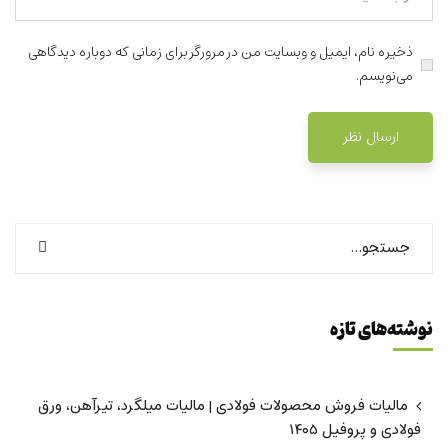
ذخیره نام، ایمیل و وبسایت من در مرورگر برای زمانی که دوباره دیدگاهی
می‌نویسم.
نوشته‌های تازه
مالیات فروش محصولات فولادی | مالیات میلگرد، تیرآهن، ورق
فولادی و پروفیل ۱۴۰۵