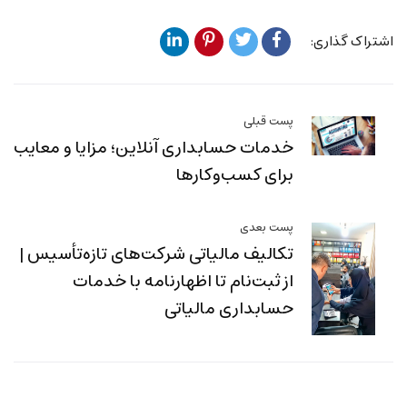
اشتراک گذاری:
پست قبلی
خدمات حسابداری آنلاین؛ مزایا و معایب
برای کسب‌وکارها
پست بعدی
تکالیف مالیاتی شرکت‌های تازه‌تأسیس |
از ثبت‌نام تا اظهارنامه با خدمات
حسابداری مالیاتی