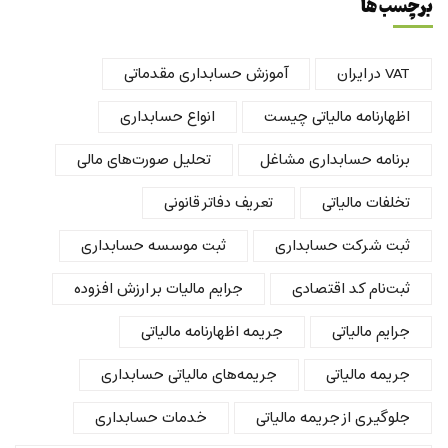
برچسب ها
VAT در ایران
آموزش حسابداری مقدماتی
اظهارنامه مالیاتی چیست
انواع حسابداری
برنامه حسابداری مشاغل
تحلیل صورت‌های مالی
تخلفات مالیاتی
تعریف دفاتر قانونی
ثبت شرکت حسابداری
ثبت موسسه حسابداری
ثبت‌نام کد اقتصادی
جرایم مالیات بر ارزش افزوده
جرایم مالیاتی
جریمه اظهارنامه مالیاتی
جریمه مالیاتی
جریمه‌های مالیاتی حسابداری
جلوگیری از جریمه مالیاتی
خدمات حسابداری