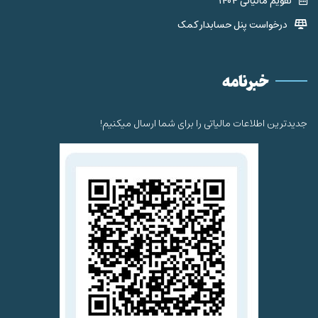
تقویم مالیاتی 1404
درخواست پنل حسابدار کمک
خبرنامه
جدیدترین اطلاعات مالیاتی را برای شما ارسال میکنیم!