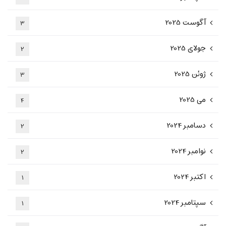
آگوست 2025
3
جولای 2025
2
ژوئن 2025
3
می 2025
4
دسامبر 2024
2
نوامبر 2024
2
اکتبر 2024
1
سپتامبر 2024
1