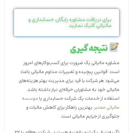
برای دریافت مشاوره رایگان حسابداری و
مالیاتی کلیک نمایید.
نتیجه گیری
مشاوره مالیاتی
یک ضرورت برای کسب‌وکارهای امروز
است. قوانین پیچیده و تغییرات مداوم مالیاتی باعث
می‌شود هر شرکت یا فرد برای مدیریت بهتر هزینه‌های
مالیاتی خود به مشاوران حرفه‌ای نیاز داشته باشد.
استفاده از خدمات یک
شرکت حسابداری
یا
موسسه
مالیاتی معتبر
بهترین راهکار برای کاهش مالیات و
جلوگیری از جرایم مالیاتی است.
اگر به‌دنبال یک تیم باتجربه هستید، شرکت رهافام با ۲۲