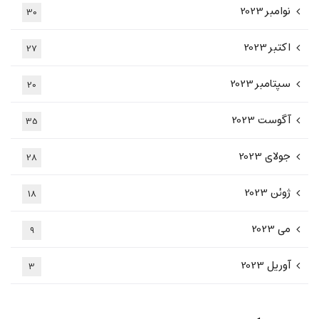
نوامبر 2023
30
اکتبر 2023
27
سپتامبر 2023
20
آگوست 2023
35
جولای 2023
28
ژوئن 2023
18
می 2023
9
آوریل 2023
3