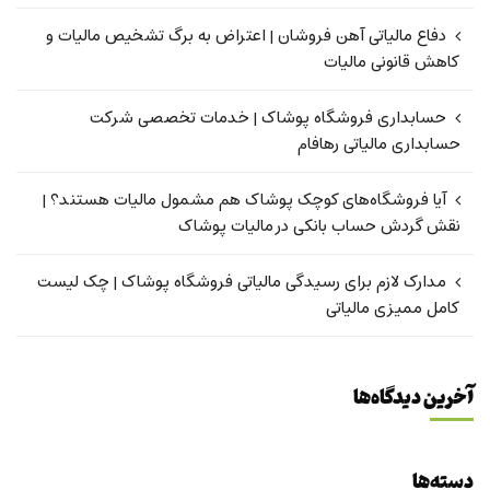
دفاع مالیاتی آهن فروشان | اعتراض به برگ تشخیص مالیات و
کاهش قانونی مالیات
حسابداری فروشگاه پوشاک | خدمات تخصصی شرکت
حسابداری مالیاتی رهافام
آیا فروشگاه‌های کوچک پوشاک هم مشمول مالیات هستند؟ |
نقش گردش حساب بانکی در مالیات پوشاک
مدارک لازم برای رسیدگی مالیاتی فروشگاه پوشاک | چک لیست
کامل ممیزی مالیاتی
آخرین دیدگاه‌ها
دسته‌ها