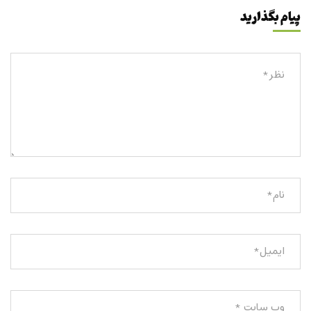
پیام بگذارید