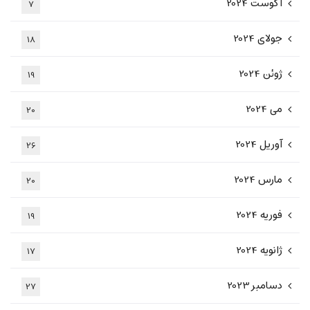
آگوست 2024
7
جولای 2024
18
ژوئن 2024
19
می 2024
20
آوریل 2024
26
مارس 2024
20
فوریه 2024
19
ژانویه 2024
17
دسامبر 2023
27