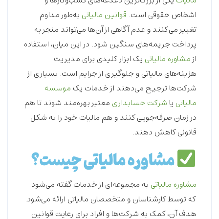
مالیات
یکی از بزرگ‌ترین دغدغه‌های کسب‌وکارها و
اشخاص حقوقی است.
قوانین مالیاتی
به‌طور مداوم
تغییر می‌کنند و عدم آگاهی از آن‌ها می‌تواند منجر به
پرداخت جریمه‌های سنگین شود. در این میان، استفاده
از
مشاوره مالیاتی
یک ابزار کلیدی برای مدیریت
هزینه‌های مالیاتی و جلوگیری از جرایم است. بسیاری از
شرکت‌ها ترجیح می‌دهند از خدمات یک
موسسه
مالیاتی
یا
شرکت حسابداری
معتبر بهره‌مند شوند تا هم
در زمان صرفه‌جویی کنند و هم مالیات خود را به شکل
قانونی کاهش دهند.
مشاوره مالیاتی چیست؟
مشاوره مالیاتی
به مجموعه‌ای از خدمات گفته می‌شود
که توسط کارشناسان و متخصصان مالیاتی ارائه می‌شود.
هدف آن، کمک به شرکت‌ها و افراد برای رعایت قوانین