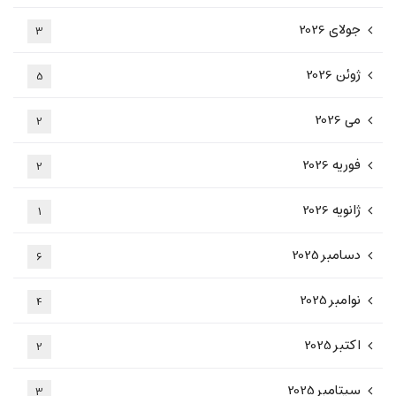
جولای 2026
3
ژوئن 2026
5
می 2026
2
فوریه 2026
2
ژانویه 2026
1
دسامبر 2025
6
نوامبر 2025
4
اکتبر 2025
2
سپتامبر 2025
3