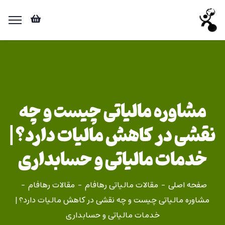
مشاوره مالیاتی چیست و چه
نقشی در کاهش مالیات دارد؟ |
خدمات مالیاتی و حسابداری
صفحه اصلی
مقالات مالیاتی رهافام
مقالات رهافام
مشاوره مالیاتی چیست و چه نقشی در کاهش مالیات دارد؟ |
خدمات مالیاتی و حسابداری