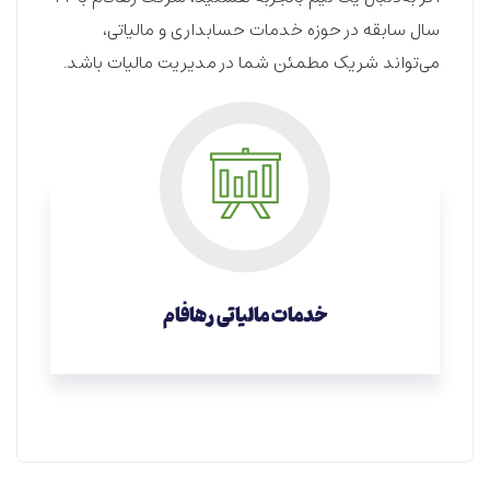
سال سابقه در حوزه
خدمات حسابداری و مالیاتی
،
می‌تواند شریک مطمئن شما در مدیریت مالیات باشد.
خدمات مالیاتی رهافام