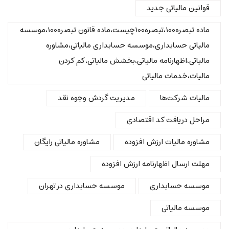
قوانین مالیاتی جدید
ماده تبصره100،تبصره100چیست،ماده قانون تبصره100،موسسه
مالیاتی حسابداری،موسسه حسابداری مالیاتی،مشاوره
مالیاتی،اظهارنامه مالیاتی،بخشش مالیاتی،کم کردن
مالیات،خدمات مالیاتی
مالیات شرکت‌ها
مدیریت گردش وجوه نقد
مراحل دریافت کد اقتصادی
مشاوره مالیات ارزش افزوده
مشاوره مالیاتی رایگان
مهلت ارسال اظهارنامه ارزش افزوده
موسسه حسابداری
موسسه حسابداری در تهران
موسسه مالیاتی