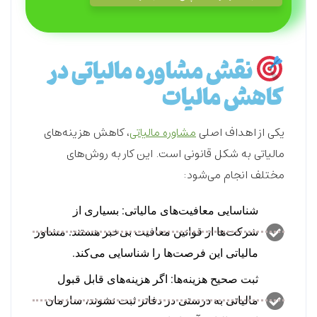
نقش مشاوره مالیاتی در
کاهش مالیات
یکی از اهداف اصلی
مشاوره مالیاتی
، کاهش هزینه‌های
مالیاتی به شکل قانونی است. این کار به روش‌های
مختلف انجام می‌شود:
شناسایی معافیت‌های مالیاتی: بسیاری از
شرکت‌ها از قوانین معافیت بی‌خبر هستند. مشاور
مالیاتی این فرصت‌ها را شناسایی می‌کند.
ثبت صحیح هزینه‌ها: اگر هزینه‌های قابل قبول
مالیاتی به درستی در دفاتر ثبت نشوند، سازمان