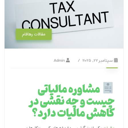
مقالات رهافام
سپتامبر 22, 2025
Admin
مشاوره مالیاتی
چیست و چه نقشی در
کاهش مالیات دارد؟