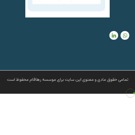
تمامی حقوق مادی و معنوی این سایت برای موسسه رهافام محفوظ است