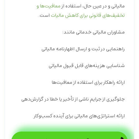
مالیاتی و در عین حال، استفاده از
معافیت‌ها و
تخفیف‌های قانونی برای کاهش مالیات
است.
مشاوران مالیاتی خدماتی مانند:
راهنمایی در ثبت و ارسال اظهارنامه مالیاتی
شناسایی هزینه‌های قابل قبول مالیاتی
ارائه راهکار برای استفاده از معافیت‌ها
جلوگیری از جرایم ناشی از تأخیر یا خطا در گزارش‌دهی
ارائه استراتژی‌های مالیاتی برای آینده کسب‌وکار