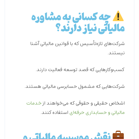
چه کسانی به مشاوره
مالیاتی نیاز دارند؟
شرکت‌های تازه‌تأسیس که با
قوانین مالیاتی
آشنا
نیستند.
کسب‌وکارهایی که قصد توسعه فعالیت دارند.
شرکت‌هایی که
مشمول حسابرسی مالیاتی
هستند.
اشخاص حقیقی و حقوقی که می‌خواهند از
خدمات
مالیاتی و حسابداری حرفه‌ای
استفاده کنند.
نقش موسسه مالیاتی و