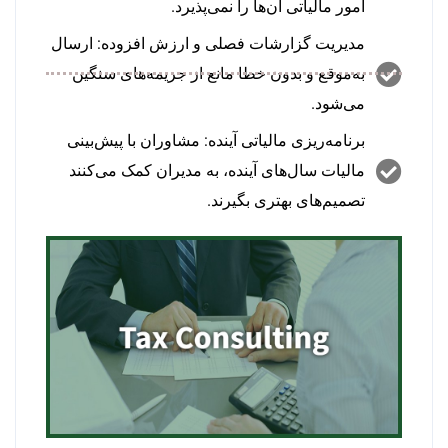
امور مالیاتی آن‌ها را نمی‌پذیرد.
مدیریت گزارشات فصلی و ارزش افزوده: ارسال
به‌موقع و بدون خطا مانع از جریمه‌های سنگین
می‌شود.
برنامه‌ریزی مالیاتی آینده: مشاوران با پیش‌بینی
مالیات سال‌های آینده، به مدیران کمک می‌کنند
تصمیم‌های بهتری بگیرند.