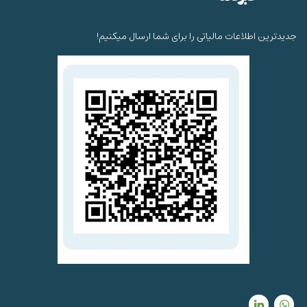
جدیدترین اطلاعات مالیاتی را برای شما ارسال میکنیم!