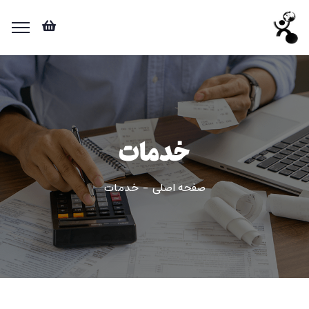
خدمات
صفحه اصلی
خدمات