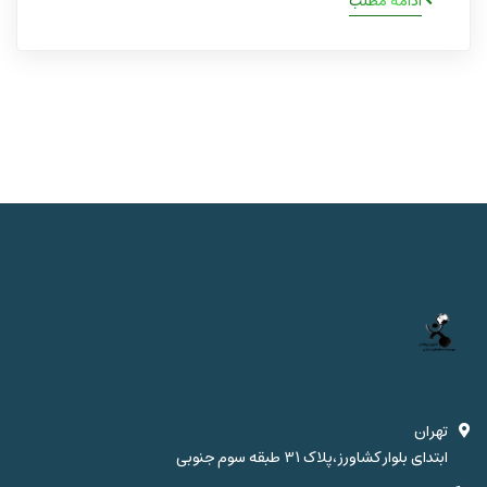
ادامه مطلب
تهران
ابتدای بلوار کشاورز،پلاک 31 طبقه سوم جنوبی