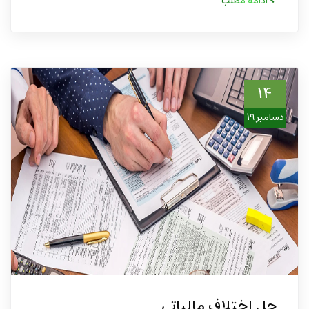
ادامه مطلب
14
دسامبر 19
حل اختلاف مالیاتی