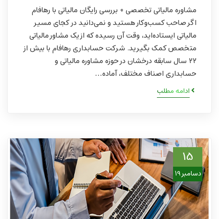
مشاوره مالیاتی تخصصی + بررسی رایگان مالیاتی با رهافام
اگر صاحب کسب‌وکار هستید و نمی‌دانید در کجای مسیر
مالیاتی ایستاده‌اید، وقت آن رسیده که از یک مشاور مالیاتی
متخصص کمک بگیرید. شرکت حسابداری رهافام با بیش از
۲۲ سال سابقه درخشان در حوزه مشاوره مالیاتی و
حسابداری اصناف مختلف، آماده…
ادامه مطلب
15
دسامبر 19