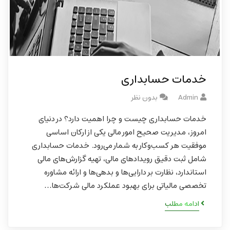
خدمات حسابداری
Admin
بدون نظر
خدمات حسابداری چیست و چرا اهمیت دارد؟ در دنیای
امروز، مدیریت صحیح امور مالی یکی از ارکان اساسی
موفقیت هر کسب‌وکار به شمار می‌رود. خدمات حسابداری
شامل ثبت دقیق رویدادهای مالی، تهیه گزارش‌های مالی
استاندارد، نظارت بر دارایی‌ها و بدهی‌ها و ارائه مشاوره
تخصصی مالیاتی برای بهبود عملکرد مالی شرکت‌ها…
ادامه مطلب