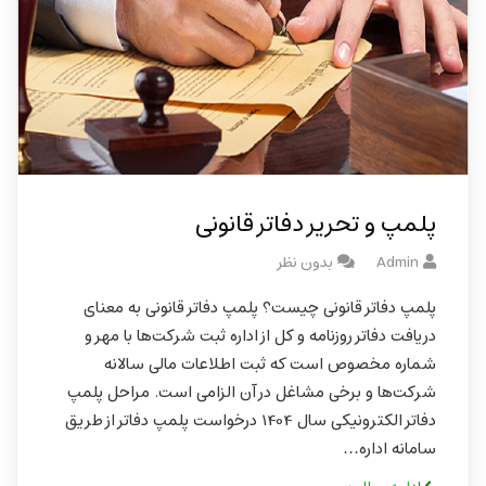
پلمپ و تحریر دفاتر قانونی
Admin
بدون نظر
پلمپ دفاتر قانونی چیست؟ پلمپ دفاتر قانونی به معنای
دریافت دفاتر روزنامه و کل از اداره ثبت شرکت‌ها با مهر و
شماره مخصوص است که ثبت اطلاعات مالی سالانه
شرکت‌ها و برخی مشاغل در آن الزامی است. مراحل پلمپ
دفاتر الکترونیکی سال 1404 درخواست پلمپ دفاتر از طریق
سامانه اداره…