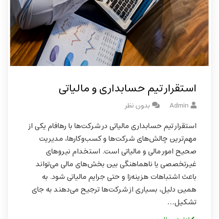
استقرار تیم حسابداری و مالیاتی
Admin
بدون نظر
استقرار تیم حسابداری مالیاتی در شرکت‌ها با رهافام یکی از
مهم‌ترین چالش‌های شرکت‌ها و کسب‌وکارها، مدیریت
صحیح امور مالی و مالیاتی است. استخدام نیروهای
غیرتخصصی یا ناهماهنگی بین بخش‌های مالی می‌تواند
باعث اشتباهات هزینه‌زا و حتی جرایم مالیاتی شود. به
همین دلیل، بسیاری از شرکت‌ها ترجیح می‌دهند به جای
تشکیل…