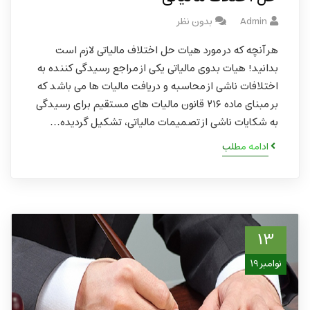
Admin
بدون نظر
هر آنچه که در مورد هیات حل اختلاف مالیاتی لازم است
بدانید! هیات بدوی مالیاتی یکی از مراجع رسیدگی کننده به
اختلافات ناشی از محاسبه و دریافت مالیات ها می باشد که
بر مبنای ماده ۲۱۶ قانون مالیات های مستقیم برای رسیدگی
به شکایات ناشی از تصمیمات مالیاتی، تشکیل گردیده…
ادامه مطلب
13
نوامبر 19