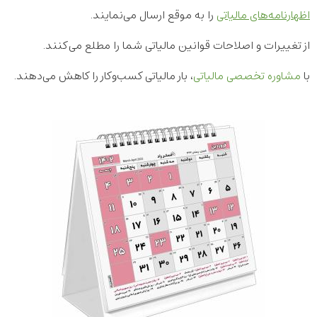
اظهارنامه‌های مالیاتی
را به موقع ارسال می‌نمایند.
از تغییرات و اصلاحات قوانین مالیاتی شما را مطلع می‌کنند.
با
مشاوره تخصصی مالیاتی
، بار مالیاتی کسب‌وکار را کاهش می‌دهند.