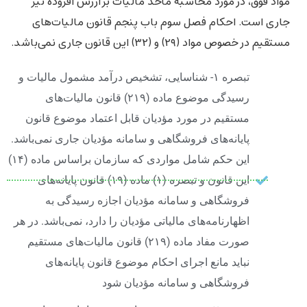
مواد فوق، در مورد محاسبه مأخذ مالیات بر ارزش افزوده نیز
جاری است. احکام فصل سوم باب پنجم قانون مالیات‌های
مستقیم در خصوص مواد (۲۹) و (۳۲) این قانون جاری نمی‌باشد.
تبصره ۱- شناسایی، تشخیص درآمد مشمول مالیات و
رسیدگی موضوع ماده ‌(۲۱۹) قانون مالیات‌های
مستقیم در مورد مؤدیان قابل اعتماد موضوع قانون
پایانه‌های فروشگاهی و سامانه مؤدیان جاری نمی‌باشد.
این حکم شامل مواردی که سازمان براساس ماده ‌(۱۴)
این قانون و تبصره (۱) ماده ‌(۱۹) قانون پایانه‌های
فروشگاهی و سامانه مؤدیان اجازه رسیدگی به
اظهارنامه‌های مالیاتی مؤدیان را دارد، نمی‌باشد. در هر
صورت مفاد ماده (۲۱۹) قانون مالیات‌های مستقیم
نباید مانع اجرای احکام موضوع قانون پایانه‌های
فروشگاهی و سامانه مؤدیان شود