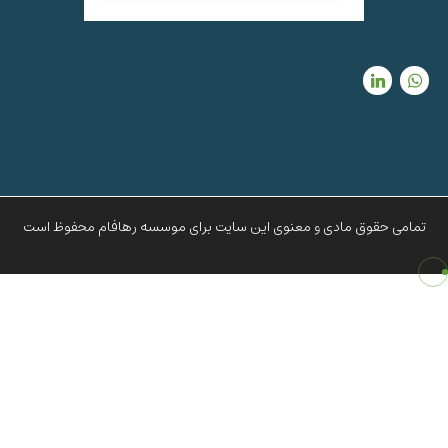
تمامی حقوق مادی و معنوی این سایت برای موسسه رهافام محفوظ است