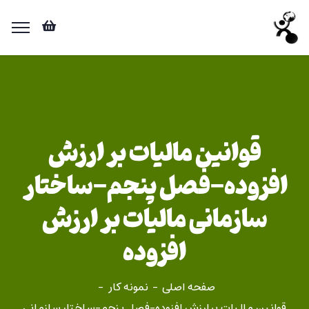
قوانین مالیات بر ارزش
افزوده-فصل پنجم-ساختار
سازمانی مالیات بر ارزش
افزوده
صفحه اصلی
نمونه کار
قوانین مالیات بر ارزش افزوده-فصل پنجم-ساختار سازمانی