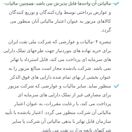
مالیاتی آن واحدها قابل پذیرش می باشد. همچنین مالیات
و عوارض پرداختی توسط واردکنندگان و توزیع کنندگان
کالاهای مزبور به عنوان اعتبار مالیاتی آنان منظور می
گردد.
تبصره ۴ -مالیات و عوارضی که شرکت ملی نفت ایران
برای خرید نهاده های موردنیاز جهت طرحهای تملک دارایی
های سرمایه ای پرداخت می کند، قابل استرداد یا تهاتر
نمی باشد. شرکت یادشده مجاز است مبالغ مزبور را به
عنوان بخشی از بهای تمام شده دارایی های فوق الذکر
منظور نماید. سایر مالیات و عوارضی که شرکت مزبور
برای مصارفی غیر از تملک دارایی های سرمایه ای
پرداخت می کند، با رعایت مقررات، به عنوان اعتبار
مالیاتی آن شرکت منظور می گردد. اعتبار یادشده با تأیید
سازمان قابل تهاتر با بدهی مالیاتی آن شرکت یا سایر
شرکتهای تابعه وزارت نفت می باشد.