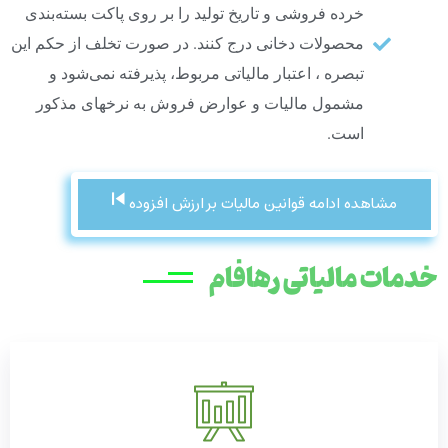
خرده فروشی و تاریخ تولید را بر روی پاکت بسته‌بندی
محصولات دخانی درج کنند. در صورت تخلف از حکم این
تبصره ، اعتبار مالیاتی مربوط، پذیرفته نمی‌شود و
مشمول مالیات و عوارض فروش به نرخهای مذکور
است.
مشاهده ادامه قوانین مالیات بر ارزش افزوده
خدمات مالیاتی رهافام