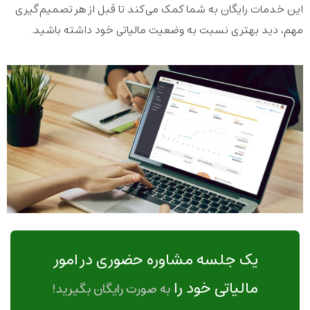
این خدمات رایگان به شما کمک می‌کند تا قبل از هر تصمیم‌گیری
مهم، دید بهتری نسبت به وضعیت مالیاتی خود داشته باشید.
یک جلسه مشاوره حضوری در امور
مالیاتی خود را
به صورت رایگان بگیرید!