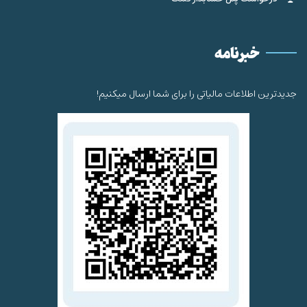
خبرنامه
جدیدترین اطلاعات مالیاتی را برای شما ارسال میکنیم!