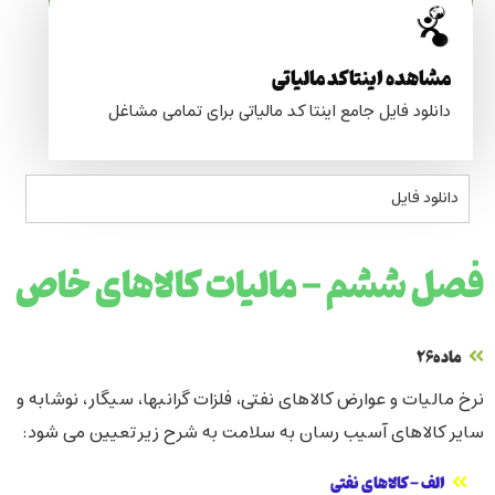
مشاهده اینتاکد مالیاتی
دانلود فایل جامع اینتا کد مالیاتی برای تمامی مشاغل
دانلود فایل
فصل ششم - مالیات کالاهای خاص
ماده۲۶
نرخ مالیات و عوارض کالاهای نفتی، فلزات گرانبها، سیگار، نوشابه و
سایر کالاهای آسیب رسان به سلامت به شرح زیر تعیین می شود:
الف - کالاهای نفتی