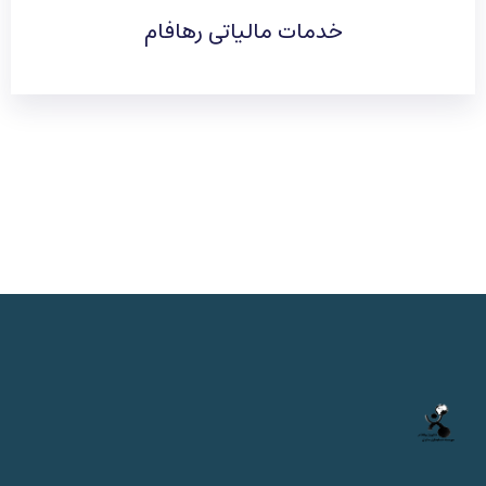
خدمات مالیاتی رهافام