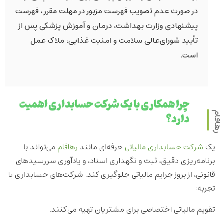
در صورت عدم تصویب فهرست مزبور در مهلت مقرر، فهرست
پیشنهادی وزارت بهداشت، درمان و آموزش پزشکی پس از
تأیید شورای‌عالی سلامت و امنیت غذایی، ملاک عمل
است.
چرا همکاری با یک شرکت حسابداری اهمیت
دارد؟
افام
یک
شرکت حسابداری
مالیاتی
حرفه‌ای مانند
رهافام
می‌تواند با
برنامه‌ریزی دقیق، ثبت و نگهداری اسناد، و یادآوری سررسیدهای
قانونی، از بروز جرایم مالیاتی جلوگیری کند. شرکت‌های حسابداری با
تجربه:
تقویم مالیاتی اختصاصی برای مشتریان تهیه می‌کنند.