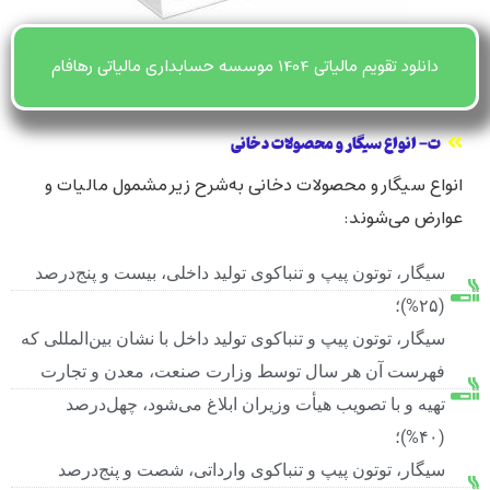
دانلود تقویم مالیاتی 1404 موسسه حسابداری مالیاتی رهافام
ت‌- انواع سیگار و محصولات دخانی
انواع سیگار و محصولات دخانی به‌شرح زیر مشمول مالیات و
عوارض می‌شوند:
سیگار، توتون پیپ و تنباکوی تولید داخلی، بیست و پنج‌درصد
(۲۵%)؛
سیگار، توتون پیپ و تنباکوی تولید داخل با نشان بین‌المللی که
فهرست آن هر سال توسط وزارت صنعت، معدن و تجارت
تهیه و با تصویب هیأت وزیران ابلاغ می‌شود، چهل‌درصد
(۴۰%)؛
سیگار، توتون پیپ و تنباکوی وارداتی، شصت و پنج‌درصد