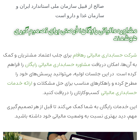
صالح از قبیل سازمان ملی استاندارد ایران و
سازمان غذا و دارو است
مشاوره مالیاتی رایگان؛ فرصتی برای تصمیم‌گیری
هوشمند
شرکت حسابداری مالیاتی رهافام
برای جلب اعتماد مشتریان و کمک
به آن‌ها، امکان دریافت
مشاوره حسابداری مالیاتی رایگان
را فراهم
کرده است. در این جلسات اولیه، می‌توانید پرسش‌های خود را
مطرح کرده و راهکارهای مناسب برای حل مشکلات و
ارائه خدمات
حسابداری مالیاتی
کسب‌وکارتان را دریافت کنید.
این خدمات رایگان به شما کمک می‌کند تا قبل از هر تصمیم‌گیری
مهم، دید بهتری نسبت به وضعیت مالیاتی خود داشته باشید.