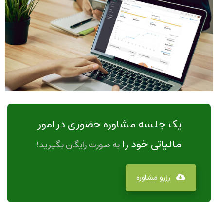
یک جلسه مشاوره حضوری در امور
مالیاتی خود را
به صورت رایگان بگیرید!
رزرو مشاوره