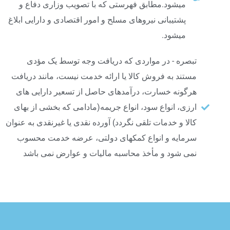
میشود.مطابق فهرستی که با تصویب وزاری دفاع و
پشتیبانی نیروهای مسلح و امور اقتصادی و دارایی ابلاغ
میشود.
تبصره - در مواردی که دریافت وجه توسط یک مؤدی
مستند به فروش کالا یا ارائه خدمت نیست، مانند دریافت
هرگونه خسارت، درآمدهای حاصل از تسعیر دارایی های
ارزی، انواع سود، انواع جریمه(مادامی که بخشی از بهای
کالا و خدمات تلقی نگردد) آورده نقدی یا غیرنقدی به عنوان
سرمایه و انواع کمکهای دولتی، عرضه خدمت محسوب
نمی شود و مأخذ محاسبه مالیات و عوارض نمی باشد