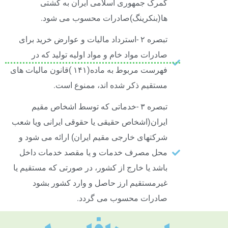
گمرک جمهوری اسلامی ایران به کشتی
ها(بنکرینگ)صادرات محسوب می شود.
تبصره ۲ -استرداد مالیات و عوارض خرید برای
صادرات مواد خام و مواد اولیه تولید که در
فهرست مربوط به ماده(۱۴۱ )قانون مالیات های
مستقیم ذکر شده اند، ممنوع است.
تبصره ۳ -خدماتی که توسط اشخاص مقیم
ایران(اشخاص حقیقی یا حقوقی ایرانی ویا شعب
شرکتهای خارجی مقیم ایران) ارائه می شود و
محل مصرف خدمات و یا مقصد خدمات داخل
باشد یا خارج از کشور، در صورتی که مستقیم یا
غیرمستقیم ارز حاصل و وارد کشور بشود
صادرات محسوب می گردد.