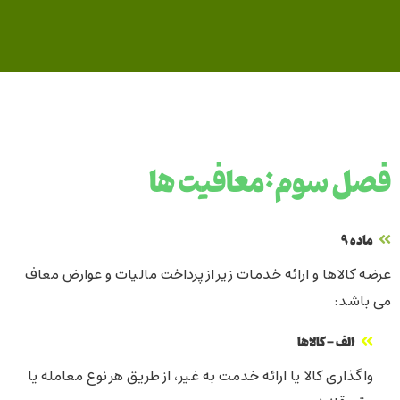
فصل سوم:معافیت ها
ماده ۹
عرضه کالاها و ارائه خدمات زیر از پرداخت مالیات و عوارض معاف
می باشد:
الف - کالاها
واگذاری کالا یا ارائه خدمت به غیر، از طریق هر نوع معامله یا