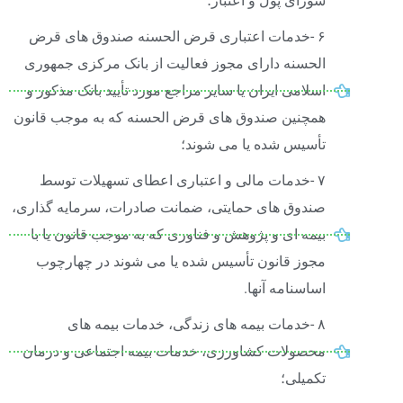
شورای پول و اعتبار؛
۶ -خدمات اعتباری قرض الحسنه صندوق های قرض
الحسنه دارای مجوز فعالیت از بانک مرکزی جمهوری
اسلامی ایران یا سایر مراجع مورد تأیید بانک مذکور و
همچنین صندوق های قرض الحسنه که به موجب قانون
تأسیس شده یا می شوند؛
۷ -خدمات مالی و اعتباری اعطای تسهیلات توسط
صندوق های حمایتی، ضمانت صادرات، سرمایه گذاری،
بیمه ای و پژوهش و فناوری که به موجب قانون یا با
مجوز قانون تأسیس شده یا می شوند در چهارچوب
اساسنامه آنها.
۸ -خدمات بیمه های زندگی، خدمات بیمه های
محصولات کشاورزی، خدمات بیمه اجتماعی و درمان
تکمیلی؛