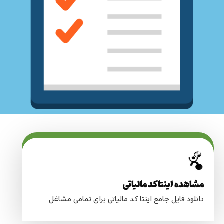
مشاهده اینتاکد مالیاتی
دانلود فایل جامع اینتا کد مالیاتی برای تمامی مشاغل