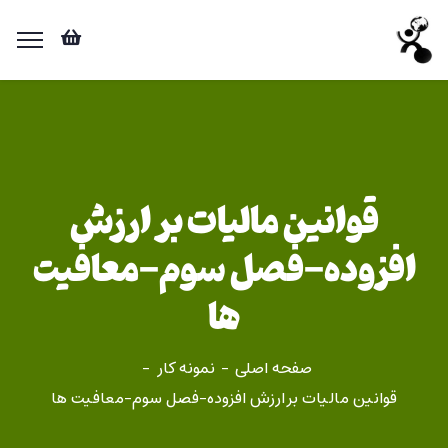
قوانین مالیات بر ارزش
افزوده-فصل سوم-معافیت
ها
صفحه اصلی
نمونه کار
قوانین مالیات بر ارزش افزوده-فصل سوم-معافیت ها