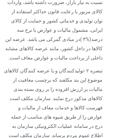
نسبت به نیاز بازار، ضرورت داشته باشد، واردات
کالای مزبور با رعایت قانون حداکثر استفاده از
توان تولیدی و خدماتی کشور و حمایت از کالای
ایرانی، مشمول مالیات و عوارض با نرخ سه
درصد(%۳ )در مبادی گمرکی می باشد. عرضه این
کالاها در داخل کشور، مانند عرضه کالاهای مشابه
داخلی از پرداخت مالیات و عوارض معاف است.
تبصره ۲ -تولیدکنندگان و یا عرضه کنندگان کالاهای
موضوع این بند مکلفند که برچسب معافیت از
مالیات بر ارزش افزوده را بر روی بسته بندی
کالاهای مذکور درج نمایند. سازمان مکلف است
فهرست کالاها و خدمات معاف از مالیات و
عوارض را از طریق شیوه های مناسب از جمله
درج در سامانه عملیات الکترونیکی سازمان به
اطلاع عموم مردم برساند. سازمان مکلف است