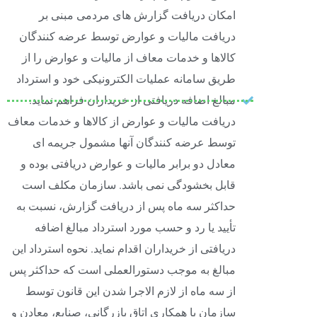
امکان دریافت گزارش های مردمی مبنی بر
دریافت مالیات و عوارض توسط عرضه کنندگان
کالاها و خدمات معاف از مالیات و عوارض را از
طریق سامانه عملیات الکترونیکی خود و استرداد
مبالغ اضافه دریافتی از خریداران فراهم نماید.
دریافت مالیات و عوارض از کالاها و خدمات معاف
توسط عرضه کنندگان آنها مشمول جریمه ای
معادل دو برابر مالیات و عوارض دریافتی بوده و
قابل بخشودگی نمی باشد. سازمان مکلف است
حداکثر سه ماه پس از دریافت گزارش، نسبت به
تأیید یا رد و حسب مورد استرداد مبالغ اضافه
دریافتی از خریداران اقدام نماید. نحوه استرداد این
مبالغ به موجب دستورالعملی است که حداکثر پس
از سه ماه از لازم الاجرا شدن این قانون توسط
سازمان با همکاری اتاق بازرگانی، صنایع، معادن و