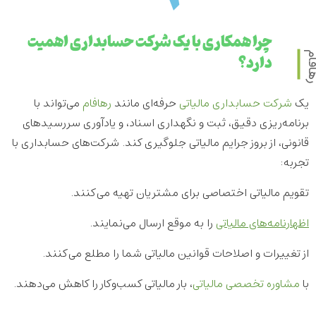
چرا همکاری با یک شرکت حسابداری اهمیت
دارد؟
افام
یک
شرکت حسابداری
مالیاتی
حرفه‌ای مانند
رهافام
می‌تواند با
برنامه‌ریزی دقیق، ثبت و نگهداری اسناد، و یادآوری سررسیدهای
قانونی، از بروز جرایم مالیاتی جلوگیری کند. شرکت‌های حسابداری با
تجربه:
تقویم مالیاتی اختصاصی برای مشتریان تهیه می‌کنند.
اظهارنامه‌های مالیاتی
را به موقع ارسال می‌نمایند.
از تغییرات و اصلاحات قوانین مالیاتی شما را مطلع می‌کنند.
با
مشاوره تخصصی مالیاتی
، بار مالیاتی کسب‌وکار را کاهش می‌دهند.