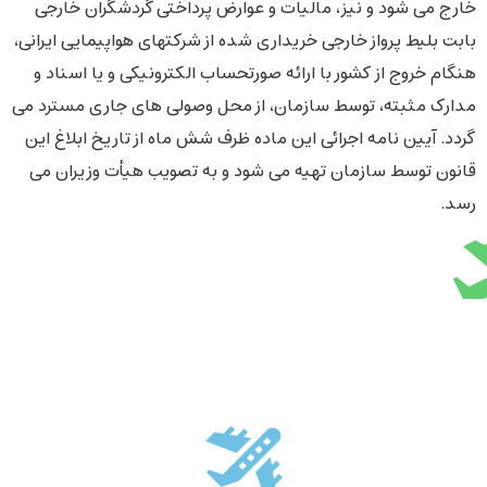
خارج می شود و نیز، مالیات و عوارض پرداختی گردشگران خارجی
بابت بلیط پرواز خارجی خریداری شده از شرکتهای هواپیمایی ایرانی،
هنگام خروج از کشور با ارائه صورتحساب الکترونیکی و یا اسناد و
مدارک مثبته، توسط سازمان، از محل وصولی های جاری مسترد می
گردد. آیین نامه اجرائی این ماده ظرف شش ماه از تاریخ ابلاغ این
قانون توسط سازمان تهیه می شود و به تصویب هیأت وزیران می
رسد.