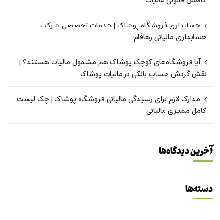
کاهش قانونی مالیات
حسابداری فروشگاه پوشاک | خدمات تخصصی شرکت
حسابداری مالیاتی رهافام
آیا فروشگاه‌های کوچک پوشاک هم مشمول مالیات هستند؟ |
نقش گردش حساب بانکی در مالیات پوشاک
مدارک لازم برای رسیدگی مالیاتی فروشگاه پوشاک | چک لیست
کامل ممیزی مالیاتی
آخرین دیدگاه‌ها
دسته‌ها