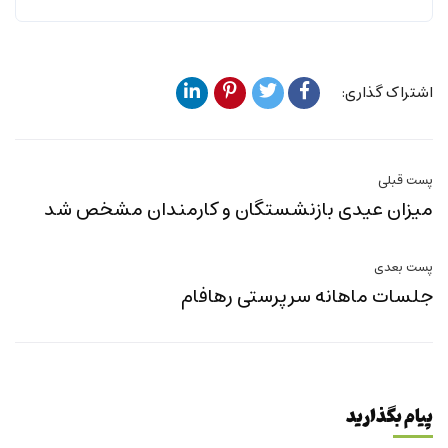
اشتراک گذاری:
پست قبلی
میزان عیدی بازنشستگان و کارمندان مشخص شد
پست بعدی
جلسات ماهانه سرپرستی رهافام
پیام بگذارید