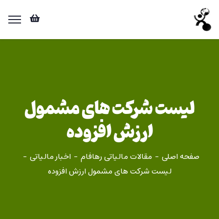
لیست شرکت های مشمول
ارزش افزوده
صفحه اصلی
مقالات مالیاتی رهافام
اخبار مالیاتی
لیست شرکت های مشمول ارزش افزوده