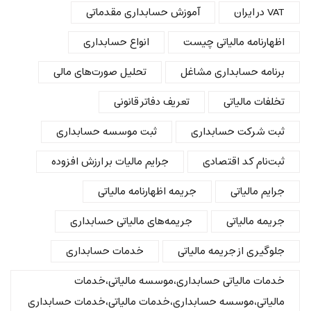
VAT در ایران
آموزش حسابداری مقدماتی
اظهارنامه مالیاتی چیست
انواع حسابداری
برنامه حسابداری مشاغل
تحلیل صورت‌های مالی
تخلفات مالیاتی
تعریف دفاتر قانونی
ثبت شرکت حسابداری
ثبت موسسه حسابداری
ثبت‌نام کد اقتصادی
جرایم مالیات بر ارزش افزوده
جرایم مالیاتی
جریمه اظهارنامه مالیاتی
جریمه مالیاتی
جریمه‌های مالیاتی حسابداری
جلوگیری از جریمه مالیاتی
خدمات حسابداری
خدمات مالیاتی حسابداری،موسسه مالیاتی،خدمات
مالیاتی،موسسه حسابداری،خدمات مالیاتی،خدمات حسابداری