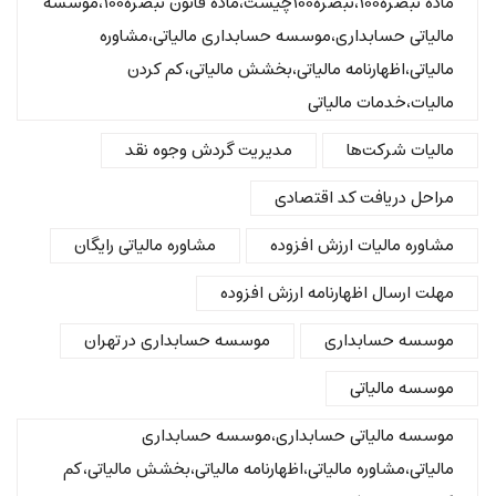
ماده تبصره100،تبصره100چیست،ماده قانون تبصره100،موسسه
مالیاتی حسابداری،موسسه حسابداری مالیاتی،مشاوره
مالیاتی،اظهارنامه مالیاتی،بخشش مالیاتی،کم کردن
مالیات،خدمات مالیاتی
مالیات شرکت‌ها
مدیریت گردش وجوه نقد
مراحل دریافت کد اقتصادی
مشاوره مالیات ارزش افزوده
مشاوره مالیاتی رایگان
مهلت ارسال اظهارنامه ارزش افزوده
موسسه حسابداری
موسسه حسابداری در تهران
موسسه مالیاتی
موسسه مالیاتی حسابداری،موسسه حسابداری
مالیاتی،مشاوره مالیاتی،اظهارنامه مالیاتی،بخشش مالیاتی،کم