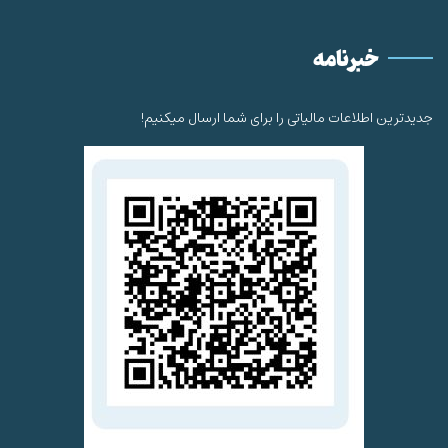
خبرنامه
جدیدترین اطلاعات مالیاتی را برای شما ارسال میکنیم!