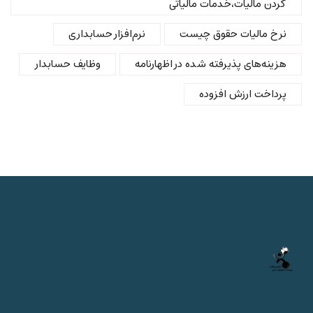
کردن مالیات،خدمات مالیاتی
نرخ مالیات حقوق چیست
نرم‌افزار حسابداری
هزینه‌های پذیرفته شده در اظهارنامه
وظایف حسابدار
پرداخت ارزش افزوده