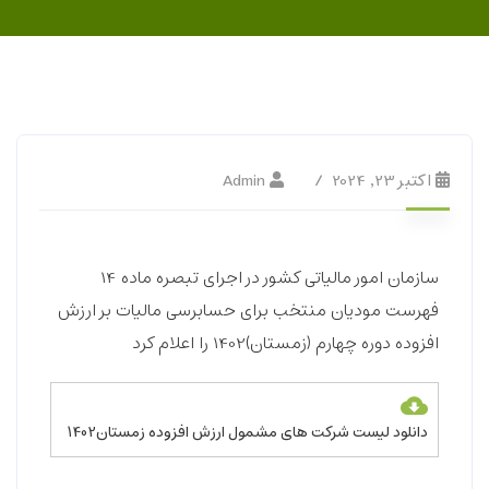
اکتبر 23, 2024
Admin
سازمان امور مالیاتی کشور در اجرای تبصره ماده 14
فهرست مودیان منتخب برای حسابرسی مالیات بر ارزش
افزوده دوره چهارم (زمستان)1402 را اعلام کرد
دانلود لیست شرکت های مشمول ارزش افزوده زمستان1402