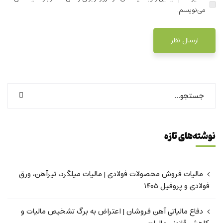
می‌نویسم.
نوشته‌های تازه
مالیات فروش محصولات فولادی | مالیات میلگرد، تیرآهن، ورق
فولادی و پروفیل ۱۴۰۵
دفاع مالیاتی آهن فروشان | اعتراض به برگ تشخیص مالیات و