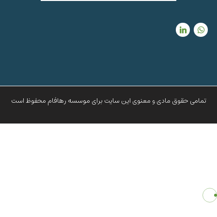
تمامی حقوق مادی و معنوی این سایت برای موسسه رهافام محفوظ است