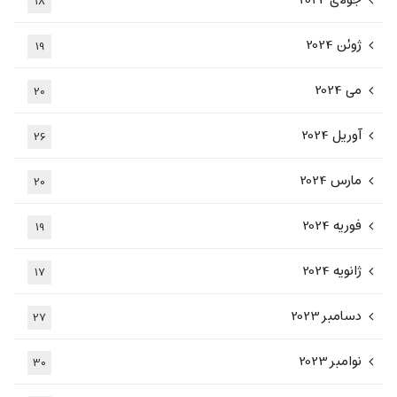
جولای 2024
18
ژوئن 2024
19
می 2024
20
آوریل 2024
26
مارس 2024
20
فوریه 2024
19
ژانویه 2024
17
دسامبر 2023
27
نوامبر 2023
30