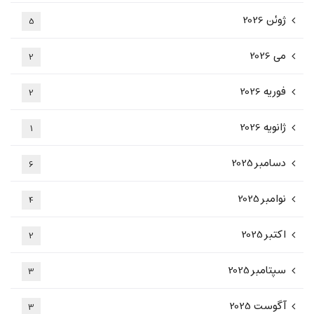
ژوئن 2026
5
می 2026
2
فوریه 2026
2
ژانویه 2026
1
دسامبر 2025
6
نوامبر 2025
4
اکتبر 2025
2
سپتامبر 2025
3
آگوست 2025
3