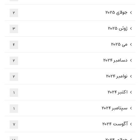
جولای 2025
2
ژوئن 2025
3
می 2025
4
دسامبر 2024
2
نوامبر 2024
2
اکتبر 2024
1
سپتامبر 2024
1
آگوست 2024
7