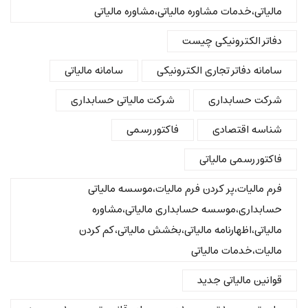
مالیاتی،خدمات مشاوره مالیاتی،مشاوره مالیاتی
دفاتر الکترونیکی چیست
سامانه دفاتر تجاری الکترونیکی
سامانه مالیاتی
شرکت حسابداری
شرکت مالیاتی حسابداری
شناسه اقتصادی
فاکتور رسمی
فاکتور رسمی مالیاتی
فرم مالیات،پر کردن فرم مالیات،موسسه مالیاتی
حسابداری،موسسه حسابداری مالیاتی،مشاوره
مالیاتی،اظهارنامه مالیاتی،بخشش مالیاتی،کم کردن
مالیات،خدمات مالیاتی
قوانین مالیاتی جدید