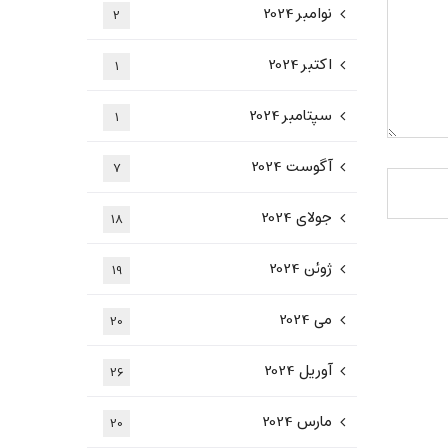
نوامبر 2024
2
اکتبر 2024
1
سپتامبر 2024
1
آگوست 2024
7
جولای 2024
18
ژوئن 2024
19
می 2024
20
آوریل 2024
26
مارس 2024
20