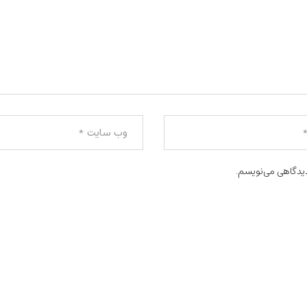
دیدگاهی می‌نویسم.