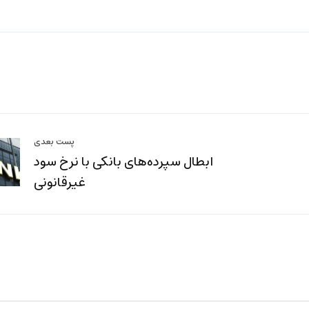
پست بعدی
ابطال سپرده‌های بانکی با نرخ سود
غیرقانونی