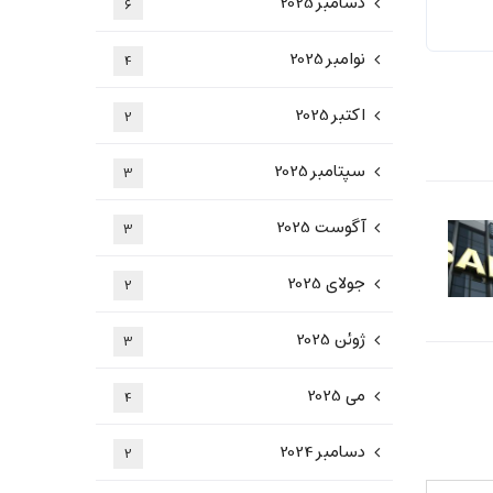
دسامبر 2025
6
نوامبر 2025
4
اکتبر 2025
2
سپتامبر 2025
3
آگوست 2025
3
جولای 2025
2
ژوئن 2025
3
می 2025
4
دسامبر 2024
2