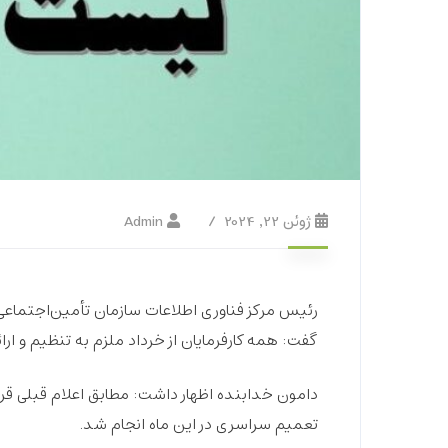
ژوئن 22, 2024
Admin
رئیس مرکز فناوری اطلاعات سازمان تأمین‌اجتما
گفت: همه کارفرمایان از خرداد ملزم به تنظیم و
دامون خدابنده اظهار داشت: مطابق اعلام قبلی قر
تعمیم سراسری در این ماه انجام شد.