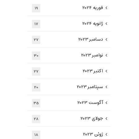
فوریه 2024
19
ژانویه 2024
17
دسامبر 2023
27
نوامبر 2023
30
اکتبر 2023
27
سپتامبر 2023
20
آگوست 2023
35
جولای 2023
28
ژوئن 2023
18