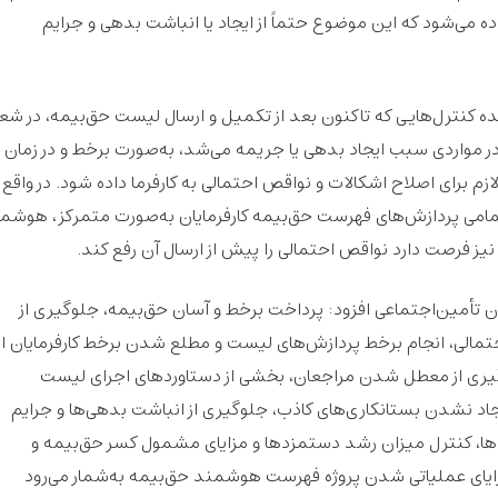
ده می‌شود که این موضوع حتماً از ایجاد یا انباشت بدهی و جرایم
ده کنترل‌هایی که تاکنون بعد از تکمیل و ارسال لیست حق‌بیمه، در ش
 در مواردی سبب ایجاد بدهی یا جریمه می‌شد، به‌صورت برخط و در زمان
برای اصلاح اشکالات و نواقص احتمالی به کارفرما داده شود. در واقع ب
مامی‌ پردازش‌های فهرست حق‌بیمه کارفرمایان به‌صورت متمرکز، هوشم
 نیز فرصت دارد نواقص احتمالی را پیش از ارسال آن رفع کند.
ن تأمین‌اجتماعی افزود: پرداخت برخط و آسان حق‌بیمه، جلوگیری از
مالی، انجام برخط پردازش‌های لیست و مطلع شدن برخط کارفرمایان از
یری از معطل شدن مراجعان، بخشی از دستاوردهای اجرای لیست
شدن بستانکاری‌های کاذب، جلوگیری از انباشت بدهی‌ها و جرایم
ا، کنترل میزان رشد دستمزدها و مزایای مشمول کسر حق‌بیمه و
 مزایای عملیاتی شدن پروژه فهرست هوشمند حق‌بیمه به‌شمار می‌رود