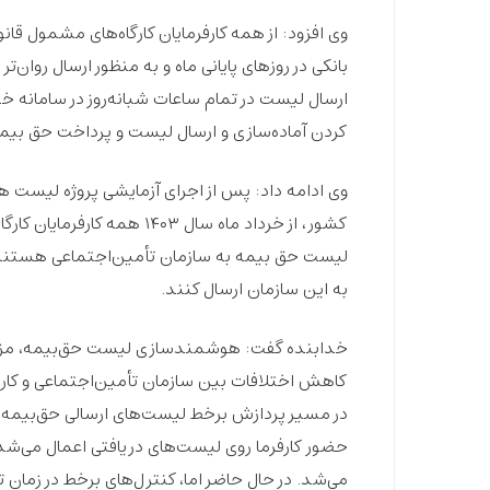
وی افزود: از همه کارفرمایان کارگاه‌های مشمول
بانکی در روزهای پایانی ماه و به‌ منظور ارسال روان
کردن آماده‌سازی و ارسال لیست و پرداخت حق بیمه ب
کشور، از خرداد ماه سال ۴۰۳
لیست حق بیمه به سازمان تأمین‌اجتماعی هستند، 
به این سازمان ارسال کنند.
خدابنده گفت: هوشمندسازی لیست حق‌بیمه، مزایای م
کاهش اختلافات بین سازمان تأمین‌اجتماعی و کارفرم
در مسیر پردازش برخط لیست‌های ارسالی حق‌بیمه کا
حضور کارفرما روی لیست‌های دریافتی اعمال می‌شد ک
می‌شد. در حال حاضر اما، کنترل‌های برخط در زمان ت