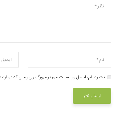
ذخیره نام، ایمیل و وبسایت من در مرورگر برای زمانی که دوباره 