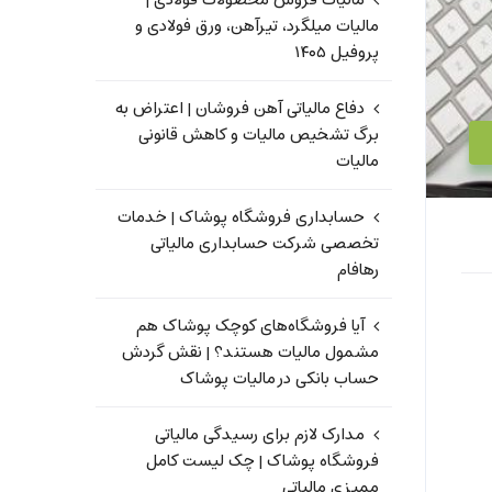
مالیات فروش محصولات فولادی |
مالیات میلگرد، تیرآهن، ورق فولادی و
پروفیل ۱۴۰۵
دفاع مالیاتی آهن فروشان | اعتراض به
برگ تشخیص مالیات و کاهش قانونی
مالیات
حسابداری فروشگاه پوشاک | خدمات
تخصصی شرکت حسابداری مالیاتی
رهافام
آیا فروشگاه‌های کوچک پوشاک هم
مشمول مالیات هستند؟ | نقش گردش
حساب بانکی در مالیات پوشاک
مدارک لازم برای رسیدگی مالیاتی
فروشگاه پوشاک | چک لیست کامل
ممیزی مالیاتی