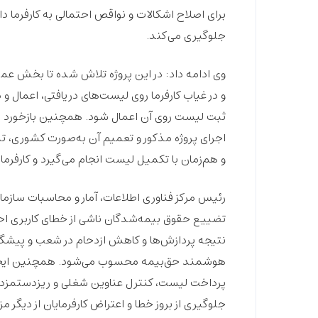
برای اصلاح اشکالات و نواقص احتمالی به کارفرما دا
جلوگیری می‌کند.
وی ادامه داد: در این پروژه تلاش شده تا بخش عم
و در غیاب کارفرما روی لیست‌های دریافتی، اعمال و
ثبت لیست روی آن اعمال شود. همچنین بازخورد لازم 
اجرای پروژه مذکور و تعمیم آن به‌صورت کشوری، ت
و هم‌زمان با تکمیل لیست انجام می‌گیرد و کارفرما
رئیس مرکز فناوری اطلاعات، آمار و محاسبات سازما
تضییع حقوق بیمه‌شدگان ناشی از خطای کاربری احت
نتیجه پردازش‌ها و کاهش ازدحام در شعب و پیشگ
هوشمند حق‌بیمه محسوب می‌شود. همچنین ایجاد ن
پرداخت لیست، کنترل عناوین شغلی و ریزدستمزده
جلوگیری از بروز خطا و اعتراض کارفرمایان از دیگر