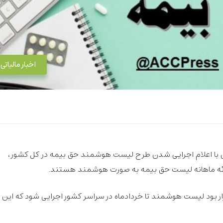
اخبار مالیاتی
عی با اعلام اجرایی شدن طرح لیست هوشمند حق بیمه در کل کشور،
 ارائه ماهانه لیست حق بیمه به صورت هوشمند هستند.
ار بود لیست هوشمند تا خردادماه در سراسر کشور اجرایی شود که این