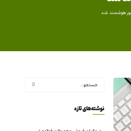
ور هوشمند شد
نوشته‌های تازه