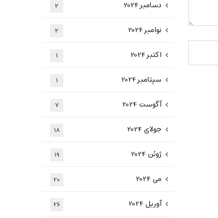
دسامبر 2024
2
نوامبر 2024
2
اکتبر 2024
1
سپتامبر 2024
1
آگوست 2024
7
جولای 2024
18
ژوئن 2024
19
می 2024
20
آوریل 2024
26