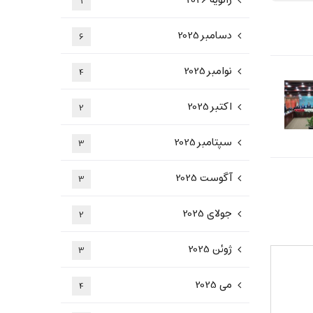
ژانویه 2026
1
دسامبر 2025
6
نوامبر 2025
4
اکتبر 2025
2
سپتامبر 2025
3
آگوست 2025
3
جولای 2025
2
ژوئن 2025
3
می 2025
4