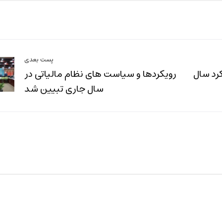
پست بعدی
ه ماده 100 عملکرد سال
رویکردها و سیاست های نظام مالیاتی در
سال جاری تبیین شد