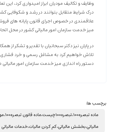
وظایف و تکالیف مودیان ابراز امیدواری کرد، این تع
درک شرایط متقابل بتوانند در رشد و شکوفایی کش
علاقمندی در خصوص اجرای قانون پایانه های فروش
میز خدمت سازمان امور مالیاتی کشور در محل اتحادی
در پایان نیز دکتر سبحانیان با تقدیر و تشکر از ه
تلاش خواهیم کرد به مشاغل رسمی و خرد فشاری وار
دستور راه اندازی میز خدمت سازمان امور مالیاتی در
برچسب ها:
ماده 
مالیاتی،بخشش مالیاتی،کم کردن مالیات،خدمات مالیاتی