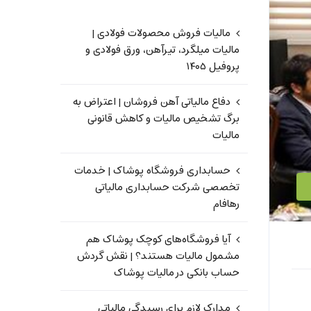
مالیات فروش محصولات فولادی |
مالیات میلگرد، تیرآهن، ورق فولادی و
پروفیل ۱۴۰۵
دفاع مالیاتی آهن فروشان | اعتراض به
برگ تشخیص مالیات و کاهش قانونی
مالیات
حسابداری فروشگاه پوشاک | خدمات
تخصصی شرکت حسابداری مالیاتی
رهافام
آیا فروشگاه‌های کوچک پوشاک هم
مشمول مالیات هستند؟ | نقش گردش
حساب بانکی در مالیات پوشاک
مدارک لازم برای رسیدگی مالیاتی