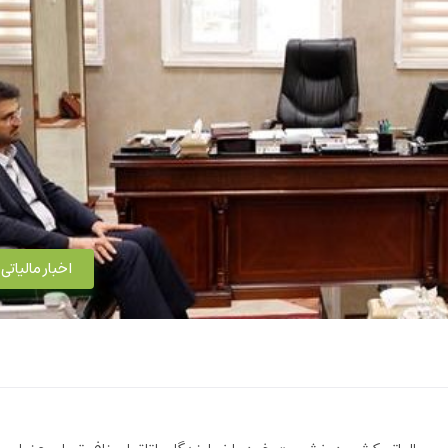
اخبار مالیاتی