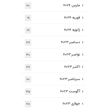
مارس 2024
20
فوریه 2024
19
ژانویه 2024
17
دسامبر 2023
27
نوامبر 2023
30
اکتبر 2023
27
سپتامبر 2023
20
آگوست 2023
35
جولای 2023
28