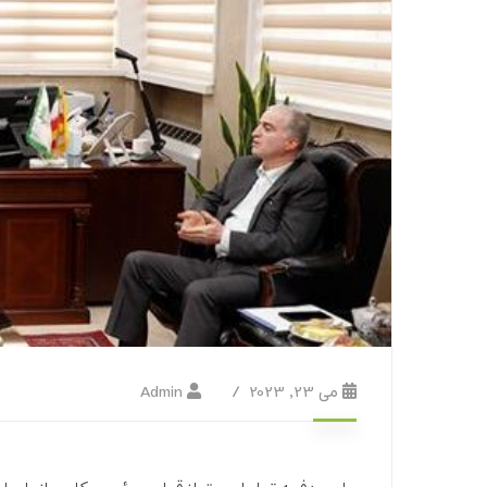
می 23, 2023
Admin