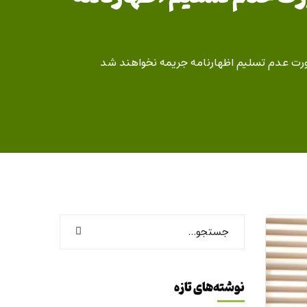
نوشته‌های تازه