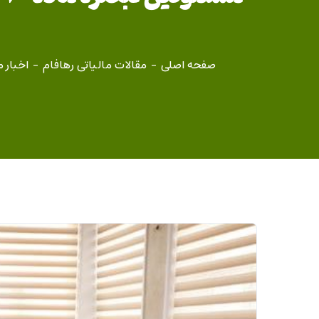
صفحه اصلی
مقالات مالیاتی رهافام
اخبار م