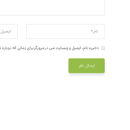
ذخیره نام، ایمیل و وبسایت من در مرورگر برای زمانی که دوباره 