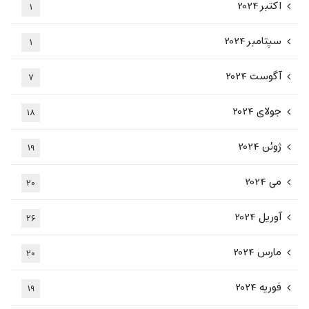
اکتبر 2024
1
سپتامبر 2024
1
آگوست 2024
7
جولای 2024
18
ژوئن 2024
19
می 2024
20
آوریل 2024
26
مارس 2024
20
فوریه 2024
19