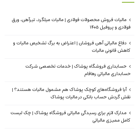
مالیات فروش محصولات فولادی | مالیات میلگرد، تیرآهن، ورق
فولادی و پروفیل ۱۴۰۵
دفاع مالیاتی آهن فروشان | اعتراض به برگ تشخیص مالیات و
کاهش قانونی مالیات
حسابداری فروشگاه پوشاک | خدمات تخصصی شرکت
حسابداری مالیاتی رهافام
آیا فروشگاه‌های کوچک پوشاک هم مشمول مالیات هستند؟ |
نقش گردش حساب بانکی در مالیات پوشاک
مدارک لازم برای رسیدگی مالیاتی فروشگاه پوشاک | چک لیست
کامل ممیزی مالیاتی