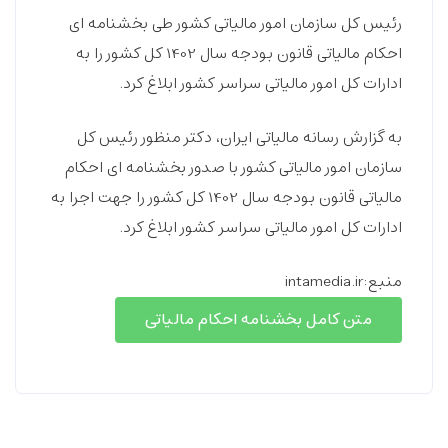
رئیس کل سازمان امور مالیاتی کشور طی بخشنامه ای
احکام مالیاتی قانون بودجه سال 1402 کل کشور را به
ادارات کل امور مالیاتی سراسر کشور ابلاغ کرد.
به گزارش رسانه مالیاتی ایران، دکتر منظور رئیس کل
سازمان امور مالیاتی کشور با صدور بخشنامه ای احکام
مالیاتی قانون بودجه سال 1402 کل کشور را جهت اجرا به
ادارات کل امور مالیاتی سراسر کشور ابلاغ کرد.
منبع:intamedia.ir
متن کامل بخشنامه احکام مالیاتی