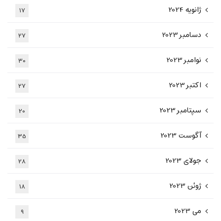
ژانویه 2024
17
دسامبر 2023
27
نوامبر 2023
30
اکتبر 2023
27
سپتامبر 2023
20
آگوست 2023
35
جولای 2023
28
ژوئن 2023
18
می 2023
9