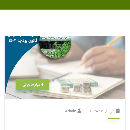
اخبار مالیاتی
می 6, 2023
Admin