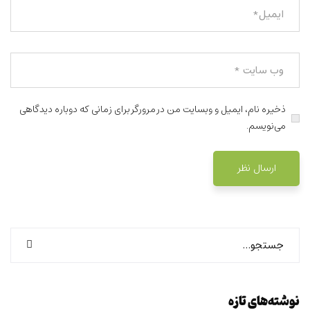
ذخیره نام، ایمیل و وبسایت من در مرورگر برای زمانی که دوباره دیدگاهی
می‌نویسم.
نوشته‌های تازه