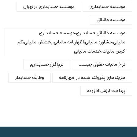
موسسه حسابداری
موسسه حسابداری در تهران
موسسه مالیاتی
موسسه مالیاتی حسابداری،موسسه حسابداری
مالیاتی،مشاوره مالیاتی،اظهارنامه مالیاتی،بخشش مالیاتی،کم
کردن مالیات،خدمات مالیاتی
نرخ مالیات حقوق چیست
نرم‌افزار حسابداری
هزینه‌های پذیرفته شده در اظهارنامه
وظایف حسابدار
پرداخت ارزش افزوده