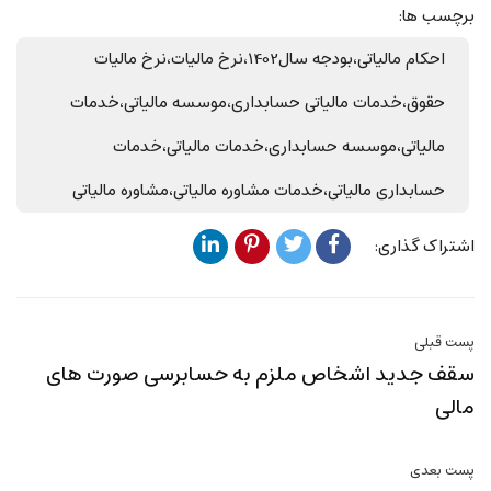
برچسب ها:
احکام مالیاتی،بودجه سال1402،نرخ مالیات،نرخ مالیات
حقوق،خدمات مالیاتی حسابداری،موسسه مالیاتی،خدمات
مالیاتی،موسسه حسابداری،خدمات مالیاتی،خدمات
حسابداری مالیاتی،خدمات مشاوره مالیاتی،مشاوره مالیاتی
اشتراک گذاری:
پست قبلی
سقف جدید اشخاص ملزم به حسابرسی صورت های
مالی
پست بعدی