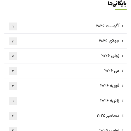
بایگانی‌ها
آگوست 2026
1
جولای 2026
3
ژوئن 2026
5
می 2026
2
فوریه 2026
2
ژانویه 2026
1
دسامبر 2025
6
نوامبر 2025
4