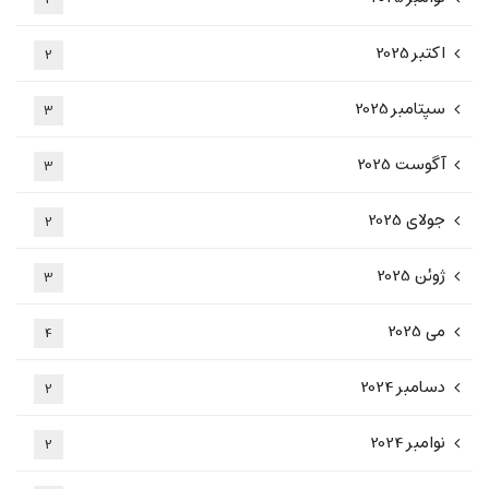
اکتبر 2025
2
سپتامبر 2025
3
آگوست 2025
3
جولای 2025
2
ژوئن 2025
3
می 2025
4
دسامبر 2024
2
نوامبر 2024
2