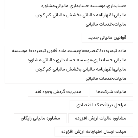
حسابداری،موسسه حسابداری مالیاتی،مشاوره
مالیاتی،اظهارنامه مالیاتی،بخشش مالیاتی،کم کردن
مالیات،خدمات مالیاتی
قوانین مالیاتی جدید
ماده تبصره100،تبصره100چیست،ماده قانون تبصره100،موسسه
مالیاتی حسابداری،موسسه حسابداری مالیاتی،مشاوره
مالیاتی،اظهارنامه مالیاتی،بخشش مالیاتی،کم کردن
مالیات،خدمات مالیاتی
مالیات شرکت‌ها
مدیریت گردش وجوه نقد
مراحل دریافت کد اقتصادی
مشاوره مالیات ارزش افزوده
مشاوره مالیاتی رایگان
مهلت ارسال اظهارنامه ارزش افزوده