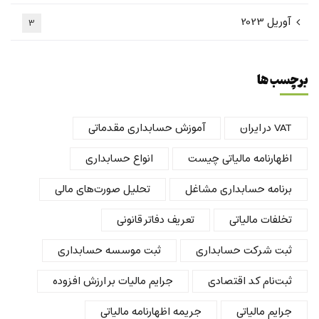
آوریل 2023
3
برچسب ها
VAT در ایران
آموزش حسابداری مقدماتی
اظهارنامه مالیاتی چیست
انواع حسابداری
برنامه حسابداری مشاغل
تحلیل صورت‌های مالی
تخلفات مالیاتی
تعریف دفاتر قانونی
ثبت شرکت حسابداری
ثبت موسسه حسابداری
ثبت‌نام کد اقتصادی
جرایم مالیات بر ارزش افزوده
جرایم مالیاتی
جریمه اظهارنامه مالیاتی