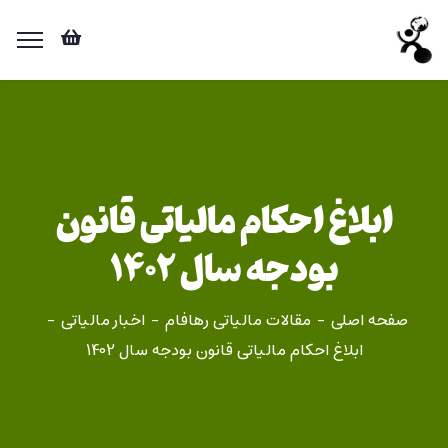
ابلاغ احکام مالیاتی قانون
بودجه سال 1402
صفحه اصلی
مقالات مالیاتی رهافام
اخبار مالیاتی
ابلاغ احکام مالیاتی قانون بودجه سال 1402