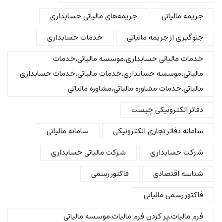
جریمه مالیاتی
جریمه‌های مالیاتی حسابداری
جلوگیری از جریمه مالیاتی
خدمات حسابداری
خدمات مالیاتی حسابداری،موسسه مالیاتی،خدمات
مالیاتی،موسسه حسابداری،خدمات مالیاتی،خدمات حسابداری
مالیاتی،خدمات مشاوره مالیاتی،مشاوره مالیاتی
دفاتر الکترونیکی چیست
سامانه دفاتر تجاری الکترونیکی
سامانه مالیاتی
شرکت حسابداری
شرکت مالیاتی حسابداری
شناسه اقتصادی
فاکتور رسمی
فاکتور رسمی مالیاتی
فرم مالیات،پر کردن فرم مالیات،موسسه مالیاتی