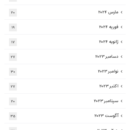
مارس 2024
20
فوریه 2024
19
ژانویه 2024
17
دسامبر 2023
27
نوامبر 2023
30
اکتبر 2023
27
سپتامبر 2023
20
آگوست 2023
35