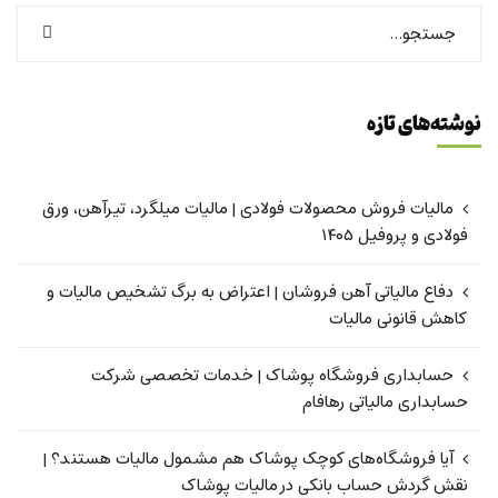
نوشته‌های تازه
مالیات فروش محصولات فولادی | مالیات میلگرد، تیرآهن، ورق
فولادی و پروفیل ۱۴۰۵
دفاع مالیاتی آهن فروشان | اعتراض به برگ تشخیص مالیات و
کاهش قانونی مالیات
حسابداری فروشگاه پوشاک | خدمات تخصصی شرکت
حسابداری مالیاتی رهافام
آیا فروشگاه‌های کوچک پوشاک هم مشمول مالیات هستند؟ |
نقش گردش حساب بانکی در مالیات پوشاک