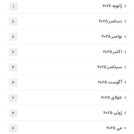
ژانویه 2026
1
دسامبر 2025
6
نوامبر 2025
4
اکتبر 2025
2
سپتامبر 2025
3
آگوست 2025
3
جولای 2025
2
ژوئن 2025
3
می 2025
4