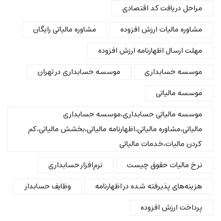
مراحل دریافت کد اقتصادی
مشاوره مالیات ارزش افزوده
مشاوره مالیاتی رایگان
مهلت ارسال اظهارنامه ارزش افزوده
موسسه حسابداری
موسسه حسابداری در تهران
موسسه مالیاتی
موسسه مالیاتی حسابداری،موسسه حسابداری
مالیاتی،مشاوره مالیاتی،اظهارنامه مالیاتی،بخشش مالیاتی،کم
کردن مالیات،خدمات مالیاتی
نرخ مالیات حقوق چیست
نرم‌افزار حسابداری
هزینه‌های پذیرفته شده در اظهارنامه
وظایف حسابدار
پرداخت ارزش افزوده