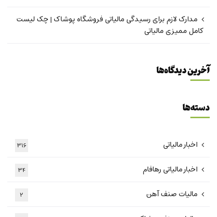
مدارک لازم برای رسیدگی مالیاتی فروشگاه پوشاک | چک لیست
کامل ممیزی مالیاتی
آخرین دیدگاه‌ها
دسته‌ها
اخبار مالیاتی
316
اخبار مالیاتی رهافام
34
مالیات صنف آهن
2