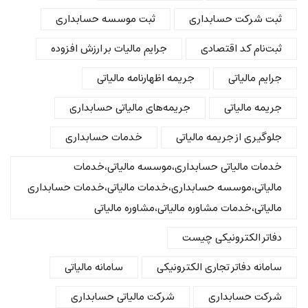
ثبت شرکت حسابداری
ثبت موسسه حسابداری
ثبت‌نام کد اقتصادی
جرایم مالیات بر ارزش افزوده
جرایم مالیاتی
جریمه اظهارنامه مالیاتی
جریمه مالیاتی
جریمه‌های مالیاتی حسابداری
جلوگیری از جریمه مالیاتی
خدمات حسابداری
خدمات مالیاتی حسابداری،موسسه مالیاتی،خدمات
مالیاتی،موسسه حسابداری،خدمات مالیاتی،خدمات حسابداری
مالیاتی،خدمات مشاوره مالیاتی،مشاوره مالیاتی
دفاتر الکترونیکی چیست
سامانه دفاتر تجاری الکترونیکی
سامانه مالیاتی
شرکت حسابداری
شرکت مالیاتی حسابداری