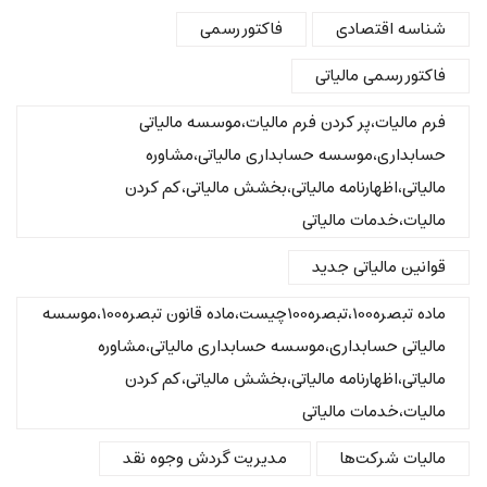
شناسه اقتصادی
فاکتور رسمی
فاکتور رسمی مالیاتی
فرم مالیات،پر کردن فرم مالیات،موسسه مالیاتی
حسابداری،موسسه حسابداری مالیاتی،مشاوره
مالیاتی،اظهارنامه مالیاتی،بخشش مالیاتی،کم کردن
مالیات،خدمات مالیاتی
قوانین مالیاتی جدید
ماده تبصره100،تبصره100چیست،ماده قانون تبصره100،موسسه
مالیاتی حسابداری،موسسه حسابداری مالیاتی،مشاوره
مالیاتی،اظهارنامه مالیاتی،بخشش مالیاتی،کم کردن
مالیات،خدمات مالیاتی
مالیات شرکت‌ها
مدیریت گردش وجوه نقد