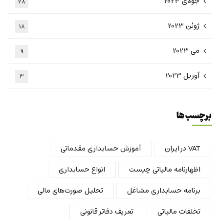
جولای 2023
28
ژوئن 2023
18
می 2023
9
آوریل 2023
3
برچسب ها
VAT در ایران
آموزش حسابداری مقدماتی
اظهارنامه مالیاتی چیست
انواع حسابداری
برنامه حسابداری مشاغل
تحلیل صورت‌های مالی
تخلفات مالیاتی
تعریف دفاتر قانونی