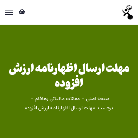
مهلت ارسال اظهارنامه ارزش
افزوده
صفحه اصلی
مقالات مالیاتی رهافام
برچسب: مهلت ارسال اظهارنامه ارزش افزوده