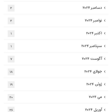
دسامبر 2024
2
نوامبر 2024
2
اکتبر 2024
1
سپتامبر 2024
1
آگوست 2024
7
جولای 2024
18
ژوئن 2024
19
می 2024
20
آوریل 2024
26