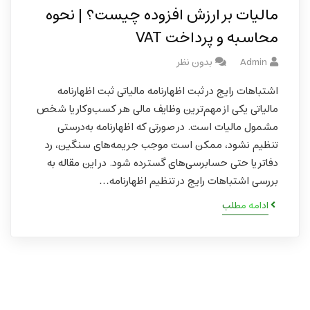
مالیات بر ارزش افزوده چیست؟ | نحوه
محاسبه و پرداخت VAT
Admin
بدون نظر
اشتباهات رایج در ثبت اظهارنامه مالیاتی ثبت اظهارنامه
مالیاتی یکی از مهم‌ترین وظایف مالی هر کسب‌وکار یا شخص
مشمول مالیات است. در صورتی که اظهارنامه به‌درستی
تنظیم نشود، ممکن است موجب جریمه‌های سنگین، رد
دفاتر یا حتی حسابرسی‌های گسترده شود. در این مقاله به
بررسی اشتباهات رایج در تنظیم اظهارنامه…
ادامه مطلب