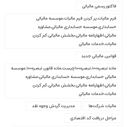
فاکتور رسمی مالیاتی
فرم مالیات،پر کردن فرم مالیات،موسسه مالیاتی
حسابداری،موسسه حسابداری مالیاتی،مشاوره
مالیاتی،اظهارنامه مالیاتی،بخشش مالیاتی،کم کردن
مالیات،خدمات مالیاتی
قوانین مالیاتی جدید
ماده تبصره100،تبصره100چیست،ماده قانون تبصره100،موسسه
مالیاتی حسابداری،موسسه حسابداری مالیاتی،مشاوره
مالیاتی،اظهارنامه مالیاتی،بخشش مالیاتی،کم کردن
مالیات،خدمات مالیاتی
مالیات شرکت‌ها
مدیریت گردش وجوه نقد
مراحل دریافت کد اقتصادی