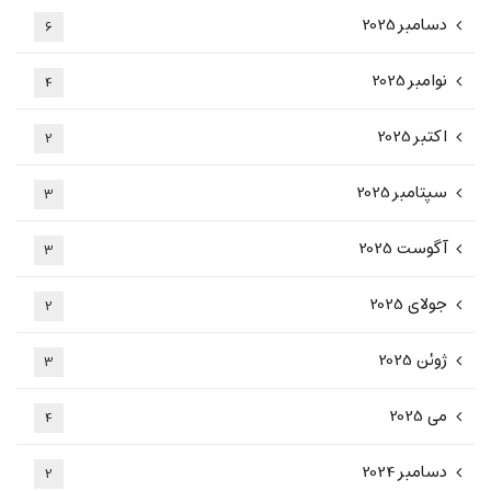
دسامبر 2025
6
نوامبر 2025
4
اکتبر 2025
2
سپتامبر 2025
3
آگوست 2025
3
جولای 2025
2
ژوئن 2025
3
می 2025
4
دسامبر 2024
2