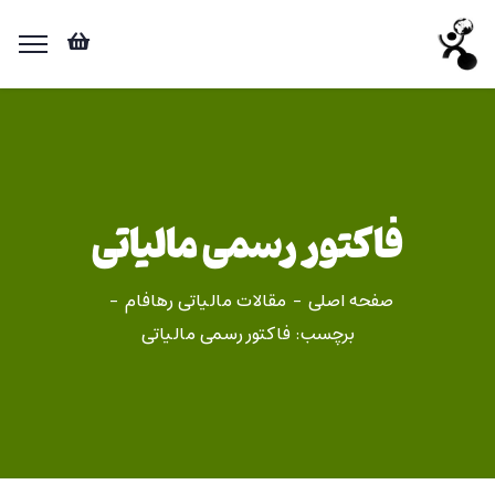
فاکتور رسمی مالیاتی
صفحه اصلی
مقالات مالیاتی رهافام
برچسب: فاکتور رسمی مالیاتی