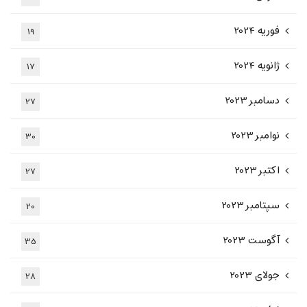
فوریه 2024
19
ژانویه 2024
17
دسامبر 2023
27
نوامبر 2023
30
اکتبر 2023
27
سپتامبر 2023
20
آگوست 2023
35
جولای 2023
28