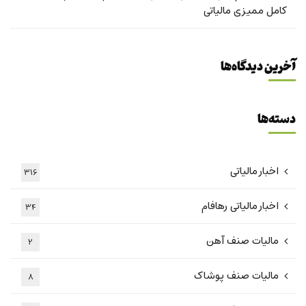
کامل ممیزی مالیاتی
آخرین دیدگاه‌ها
دسته‌ها
اخبار مالیاتی
316
اخبار مالیاتی رهافام
34
مالیات صنف آهن
2
مالیات صنف پوشاک
8