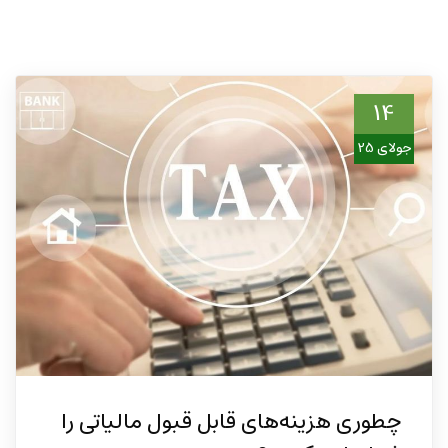
14
جولای 25
چطوری هزینه‌های قابل قبول مالیاتی را