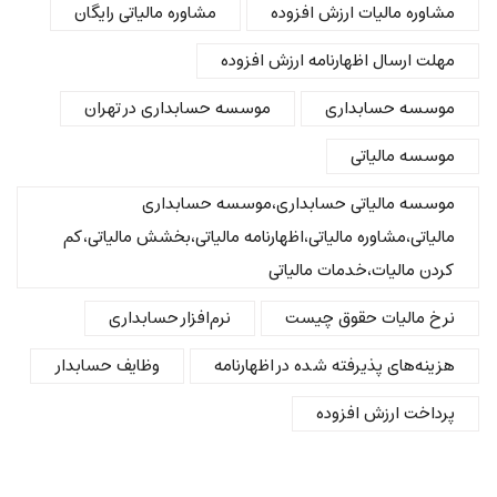
مشاوره مالیات ارزش افزوده
مشاوره مالیاتی رایگان
مهلت ارسال اظهارنامه ارزش افزوده
موسسه حسابداری
موسسه حسابداری در تهران
موسسه مالیاتی
موسسه مالیاتی حسابداری،موسسه حسابداری
مالیاتی،مشاوره مالیاتی،اظهارنامه مالیاتی،بخشش مالیاتی،کم
کردن مالیات،خدمات مالیاتی
نرخ مالیات حقوق چیست
نرم‌افزار حسابداری
هزینه‌های پذیرفته شده در اظهارنامه
وظایف حسابدار
پرداخت ارزش افزوده