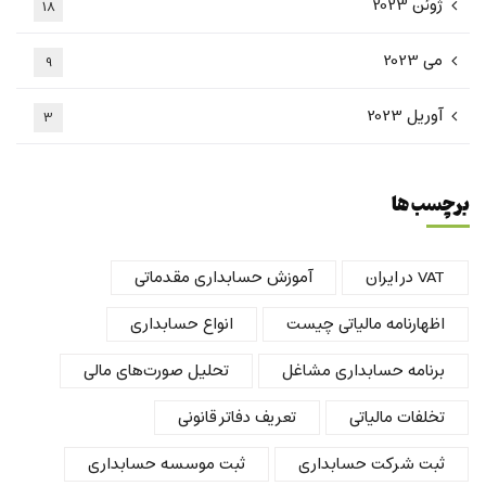
ژوئن 2023
18
می 2023
9
آوریل 2023
3
برچسب ها
VAT در ایران
آموزش حسابداری مقدماتی
اظهارنامه مالیاتی چیست
انواع حسابداری
برنامه حسابداری مشاغل
تحلیل صورت‌های مالی
تخلفات مالیاتی
تعریف دفاتر قانونی
ثبت شرکت حسابداری
ثبت موسسه حسابداری