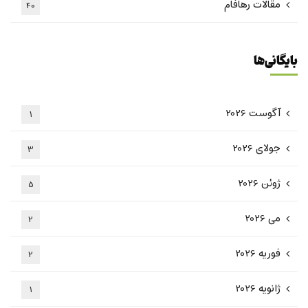
مقالات رهافام
40
بایگانی‌ها
آگوست 2026
1
جولای 2026
3
ژوئن 2026
5
می 2026
2
فوریه 2026
2
ژانویه 2026
1