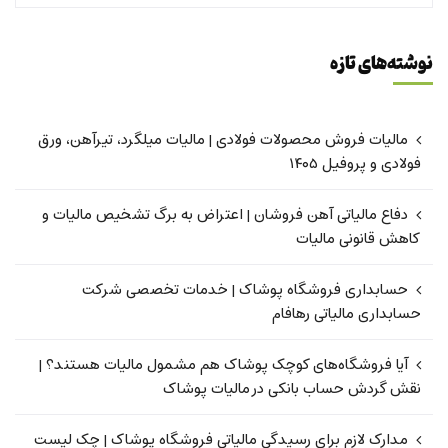
نوشته‌های تازه
مالیات فروش محصولات فولادی | مالیات میلگرد، تیرآهن، ورق
فولادی و پروفیل ۱۴۰۵
دفاع مالیاتی آهن فروشان | اعتراض به برگ تشخیص مالیات و
کاهش قانونی مالیات
حسابداری فروشگاه پوشاک | خدمات تخصصی شرکت
حسابداری مالیاتی رهافام
آیا فروشگاه‌های کوچک پوشاک هم مشمول مالیات هستند؟ |
نقش گردش حساب بانکی در مالیات پوشاک
مدارک لازم برای رسیدگی مالیاتی فروشگاه پوشاک | چک لیست