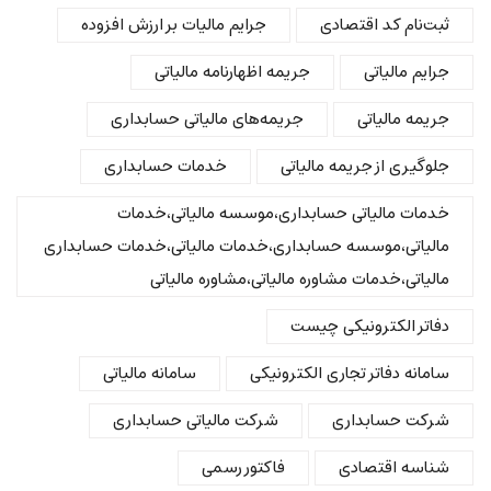
ثبت‌نام کد اقتصادی
جرایم مالیات بر ارزش افزوده
جرایم مالیاتی
جریمه اظهارنامه مالیاتی
جریمه مالیاتی
جریمه‌های مالیاتی حسابداری
جلوگیری از جریمه مالیاتی
خدمات حسابداری
خدمات مالیاتی حسابداری،موسسه مالیاتی،خدمات
مالیاتی،موسسه حسابداری،خدمات مالیاتی،خدمات حسابداری
مالیاتی،خدمات مشاوره مالیاتی،مشاوره مالیاتی
دفاتر الکترونیکی چیست
سامانه دفاتر تجاری الکترونیکی
سامانه مالیاتی
شرکت حسابداری
شرکت مالیاتی حسابداری
شناسه اقتصادی
فاکتور رسمی