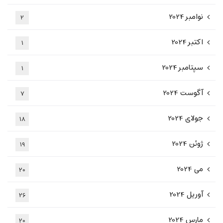
نوامبر 2024
2
اکتبر 2024
1
سپتامبر 2024
1
آگوست 2024
7
جولای 2024
18
ژوئن 2024
19
می 2024
20
آوریل 2024
26
مارس 2024
20