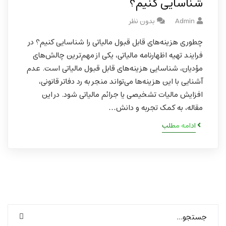
شناسایی کنیم؟
Admin
بدون نظر
چطوری هزینه‌های قابل قبول مالیاتی را شناسایی کنیم؟ در
فرایند تهیه اظهارنامه مالیاتی، یکی از مهم‌ترین چالش‌های
مؤدیان، شناسایی هزینه‌های قابل قبول مالیاتی است. عدم
آشنایی با این هزینه‌ها می‌تواند منجر به رد دفاتر قانونی،
افزایش مالیات تشخیصی یا جرائم مالیاتی شود. در این
مقاله، به کمک تجربه و دانش…
ادامه مطلب