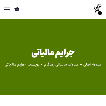
جرایم مالیاتی
صفحه اصلی
مقالات مالیاتی رهافام
برچسب: جرایم مالیاتی