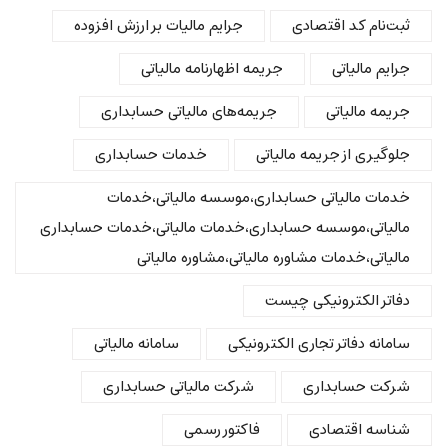
ثبت‌نام کد اقتصادی
جرایم مالیات بر ارزش افزوده
جرایم مالیاتی
جریمه اظهارنامه مالیاتی
جریمه مالیاتی
جریمه‌های مالیاتی حسابداری
جلوگیری از جریمه مالیاتی
خدمات حسابداری
خدمات مالیاتی حسابداری،موسسه مالیاتی،خدمات
مالیاتی،موسسه حسابداری،خدمات مالیاتی،خدمات حسابداری
مالیاتی،خدمات مشاوره مالیاتی،مشاوره مالیاتی
دفاتر الکترونیکی چیست
سامانه دفاتر تجاری الکترونیکی
سامانه مالیاتی
شرکت حسابداری
شرکت مالیاتی حسابداری
شناسه اقتصادی
فاکتور رسمی