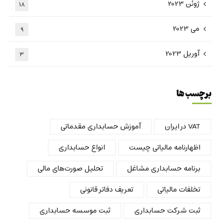
ژوئن 2023
18
می 2023
9
آوریل 2023
3
برچسب ها
VAT در ایران
آموزش حسابداری مقدماتی
اظهارنامه مالیاتی چیست
انواع حسابداری
برنامه حسابداری مشاغل
تحلیل صورت‌های مالی
تخلفات مالیاتی
تعریف دفاتر قانونی
ثبت شرکت حسابداری
ثبت موسسه حسابداری