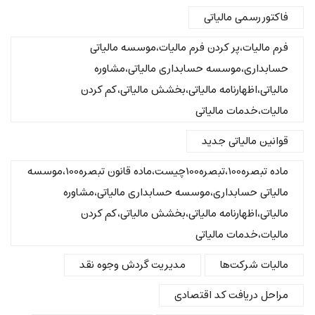
فاکتور رسمی مالیاتی
فرم مالیات،پر کردن فرم مالیات،موسسه مالیاتی
حسابداری،موسسه حسابداری مالیاتی،مشاوره
مالیاتی،اظهارنامه مالیاتی،بخشش مالیاتی،کم کردن
مالیات،خدمات مالیاتی
قوانین مالیاتی جدید
ماده تبصره100،تبصره100چیست،ماده قانون تبصره100،موسسه
مالیاتی حسابداری،موسسه حسابداری مالیاتی،مشاوره
مالیاتی،اظهارنامه مالیاتی،بخشش مالیاتی،کم کردن
مالیات،خدمات مالیاتی
مالیات شرکت‌ها
مدیریت گردش وجوه نقد
مراحل دریافت کد اقتصادی