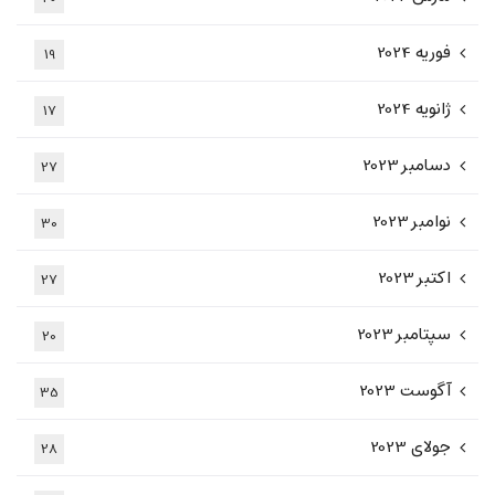
فوریه 2024
19
ژانویه 2024
17
دسامبر 2023
27
نوامبر 2023
30
اکتبر 2023
27
سپتامبر 2023
20
آگوست 2023
35
جولای 2023
28