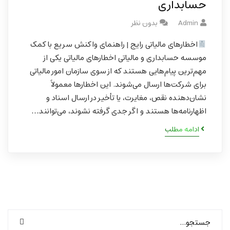
حسابداری
Admin
بدون نظر
اخطارهای مالیاتی رایج | راهنمای واکنش سریع با کمک
موسسه حسابداری و مالیاتی اخطارهای مالیاتی یکی از
مهم‌ترین پیام‌هایی هستند که از سوی سازمان امور مالیاتی
برای شرکت‌ها ارسال می‌شوند. این اخطارها معمولاً
نشان‌دهنده نقص، مغایرت، یا تأخیر در ارسال اسناد و
اظهارنامه‌ها هستند و اگر جدی گرفته نشوند، می‌توانند…
ادامه مطلب