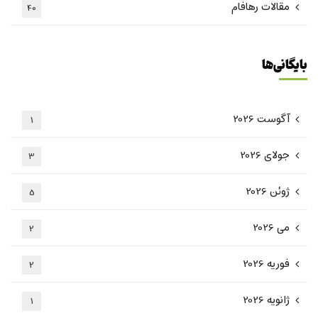
مقالات رهافام
40
بایگانی‌ها
آگوست 2026
1
جولای 2026
3
ژوئن 2026
5
می 2026
2
فوریه 2026
2
ژانویه 2026
1