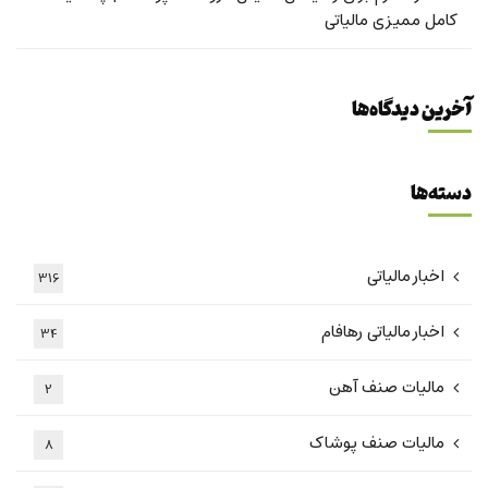
کامل ممیزی مالیاتی
آخرین دیدگاه‌ها
دسته‌ها
اخبار مالیاتی
316
اخبار مالیاتی رهافام
34
مالیات صنف آهن
2
مالیات صنف پوشاک
8