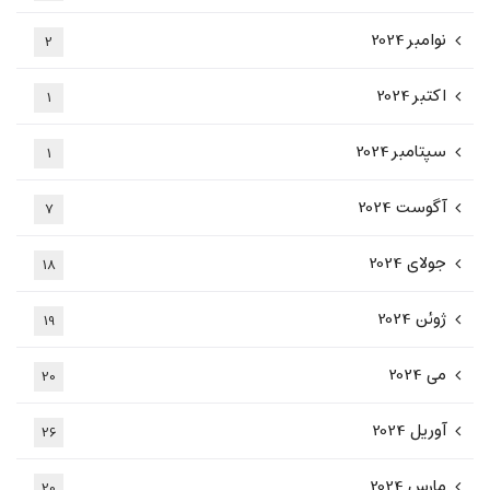
نوامبر 2024
2
اکتبر 2024
1
سپتامبر 2024
1
آگوست 2024
7
جولای 2024
18
ژوئن 2024
19
می 2024
20
آوریل 2024
26
مارس 2024
20