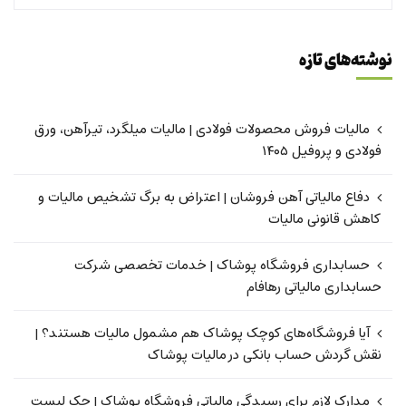
نوشته‌های تازه
مالیات فروش محصولات فولادی | مالیات میلگرد، تیرآهن، ورق
فولادی و پروفیل ۱۴۰۵
دفاع مالیاتی آهن فروشان | اعتراض به برگ تشخیص مالیات و
کاهش قانونی مالیات
حسابداری فروشگاه پوشاک | خدمات تخصصی شرکت
حسابداری مالیاتی رهافام
آیا فروشگاه‌های کوچک پوشاک هم مشمول مالیات هستند؟ |
نقش گردش حساب بانکی در مالیات پوشاک
مدارک لازم برای رسیدگی مالیاتی فروشگاه پوشاک | چک لیست