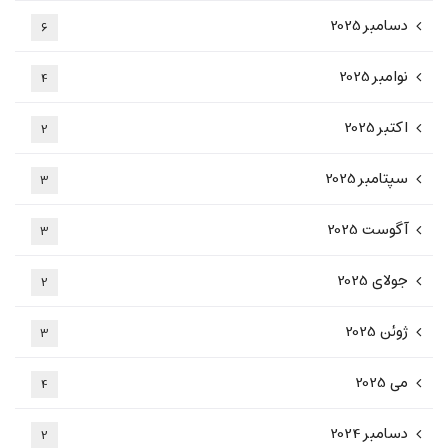
دسامبر 2025
6
نوامبر 2025
4
اکتبر 2025
2
سپتامبر 2025
3
آگوست 2025
3
جولای 2025
2
ژوئن 2025
3
می 2025
4
دسامبر 2024
2