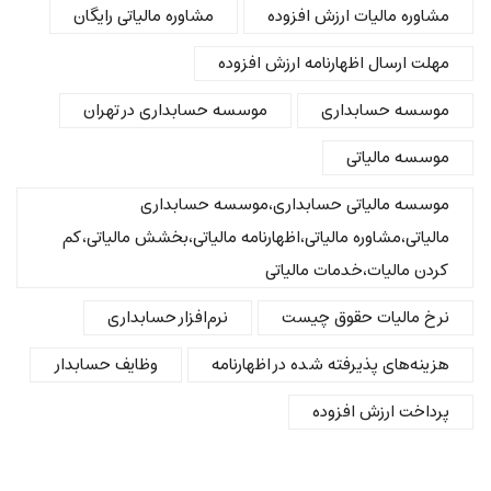
مشاوره مالیات ارزش افزوده
مشاوره مالیاتی رایگان
مهلت ارسال اظهارنامه ارزش افزوده
موسسه حسابداری
موسسه حسابداری در تهران
موسسه مالیاتی
موسسه مالیاتی حسابداری،موسسه حسابداری
مالیاتی،مشاوره مالیاتی،اظهارنامه مالیاتی،بخشش مالیاتی،کم
کردن مالیات،خدمات مالیاتی
نرخ مالیات حقوق چیست
نرم‌افزار حسابداری
هزینه‌های پذیرفته شده در اظهارنامه
وظایف حسابدار
پرداخت ارزش افزوده