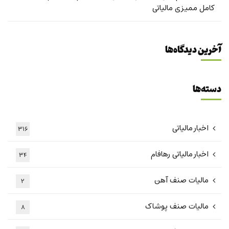
کامل ممیزی مالیاتی
آخرین دیدگاه‌ها
دسته‌ها
اخبار مالیاتی
316
اخبار مالیاتی رهافام
34
مالیات صنف آهن
2
مالیات صنف پوشاک
8