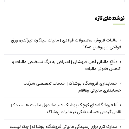
نوشته‌های تازه
مالیات فروش محصولات فولادی | مالیات میلگرد، تیرآهن، ورق
فولادی و پروفیل ۱۴۰۵
دفاع مالیاتی آهن فروشان | اعتراض به برگ تشخیص مالیات و
کاهش قانونی مالیات
حسابداری فروشگاه پوشاک | خدمات تخصصی شرکت
حسابداری مالیاتی رهافام
آیا فروشگاه‌های کوچک پوشاک هم مشمول مالیات هستند؟ |
نقش گردش حساب بانکی در مالیات پوشاک
مدارک لازم برای رسیدگی مالیاتی فروشگاه پوشاک | چک لیست