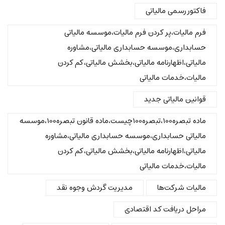
فاکتور رسمی مالیاتی
فرم مالیات،پر کردن فرم مالیات،موسسه مالیاتی
حسابداری،موسسه حسابداری مالیاتی،مشاوره
مالیاتی،اظهارنامه مالیاتی،بخشش مالیاتی،کم کردن
مالیات،خدمات مالیاتی
قوانین مالیاتی جدید
ماده تبصره100،تبصره100چیست،ماده قانون تبصره100،موسسه
مالیاتی حسابداری،موسسه حسابداری مالیاتی،مشاوره
مالیاتی،اظهارنامه مالیاتی،بخشش مالیاتی،کم کردن
مالیات،خدمات مالیاتی
مالیات شرکت‌ها
مدیریت گردش وجوه نقد
مراحل دریافت کد اقتصادی