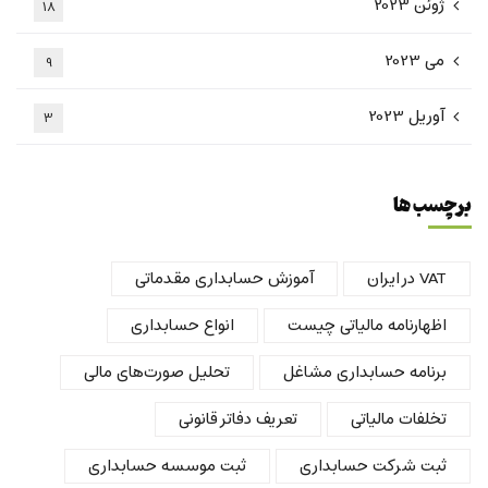
ژوئن 2023
18
می 2023
9
آوریل 2023
3
برچسب ها
VAT در ایران
آموزش حسابداری مقدماتی
اظهارنامه مالیاتی چیست
انواع حسابداری
برنامه حسابداری مشاغل
تحلیل صورت‌های مالی
تخلفات مالیاتی
تعریف دفاتر قانونی
ثبت شرکت حسابداری
ثبت موسسه حسابداری