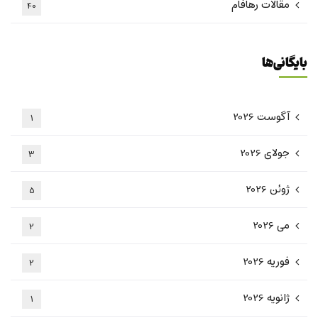
مقالات رهافام
40
بایگانی‌ها
آگوست 2026
1
جولای 2026
3
ژوئن 2026
5
می 2026
2
فوریه 2026
2
ژانویه 2026
1