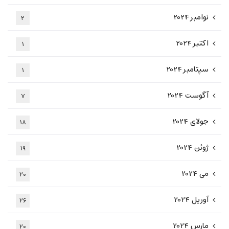
نوامبر 2024
2
اکتبر 2024
1
سپتامبر 2024
1
آگوست 2024
7
جولای 2024
18
ژوئن 2024
19
می 2024
20
آوریل 2024
26
مارس 2024
20