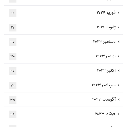
فوریه 2024
19
ژانویه 2024
17
دسامبر 2023
27
نوامبر 2023
30
اکتبر 2023
27
سپتامبر 2023
20
آگوست 2023
35
جولای 2023
28