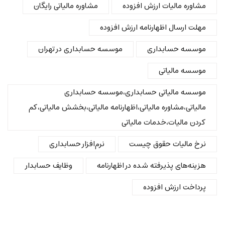
مشاوره مالیات ارزش افزوده
مشاوره مالیاتی رایگان
مهلت ارسال اظهارنامه ارزش افزوده
موسسه حسابداری
موسسه حسابداری در تهران
موسسه مالیاتی
موسسه مالیاتی حسابداری،موسسه حسابداری
مالیاتی،مشاوره مالیاتی،اظهارنامه مالیاتی،بخشش مالیاتی،کم
کردن مالیات،خدمات مالیاتی
نرخ مالیات حقوق چیست
نرم‌افزار حسابداری
هزینه‌های پذیرفته شده در اظهارنامه
وظایف حسابدار
پرداخت ارزش افزوده