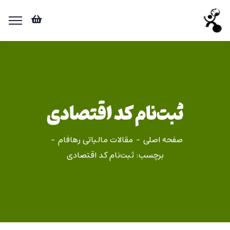
ثبت‌نام کد اقتصادی
صفحه اصلی
مقالات مالیاتی رهافام
برچسب: ثبت‌نام کد اقتصادی