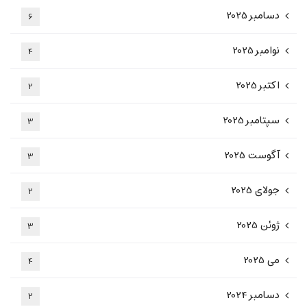
دسامبر 2025
6
نوامبر 2025
4
اکتبر 2025
2
سپتامبر 2025
3
آگوست 2025
3
جولای 2025
2
ژوئن 2025
3
می 2025
4
دسامبر 2024
2