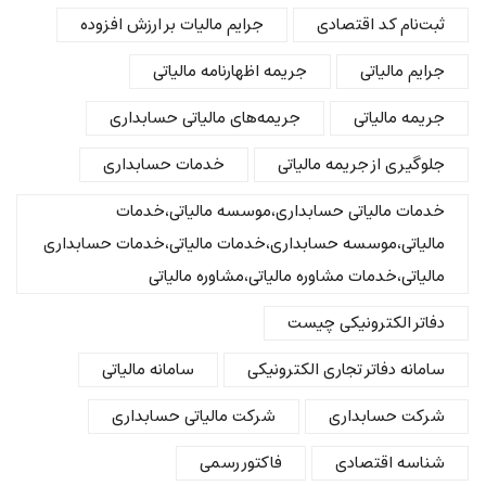
ثبت‌نام کد اقتصادی
جرایم مالیات بر ارزش افزوده
جرایم مالیاتی
جریمه اظهارنامه مالیاتی
جریمه مالیاتی
جریمه‌های مالیاتی حسابداری
جلوگیری از جریمه مالیاتی
خدمات حسابداری
خدمات مالیاتی حسابداری،موسسه مالیاتی،خدمات
مالیاتی،موسسه حسابداری،خدمات مالیاتی،خدمات حسابداری
مالیاتی،خدمات مشاوره مالیاتی،مشاوره مالیاتی
دفاتر الکترونیکی چیست
سامانه دفاتر تجاری الکترونیکی
سامانه مالیاتی
شرکت حسابداری
شرکت مالیاتی حسابداری
شناسه اقتصادی
فاکتور رسمی