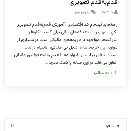
قدم‌به‌قدم تصویری
Admin
بدون نظر
راهنمای ثبت‌نام کد اقتصادی | آموزش قدم‌به‌قدم تصویری
یکی از مهم‌ترین دغدغه‌های مالی برای کسب‌وکارها و
شرکت‌ها، مواجهه با جریمه‌های مالیاتی است.در بسیاری از
موارد، این جریمه‌ها به دلیل بی‌اطلاعی، اشتباه در ثبت
اسناد، تأخیر در ارسال اظهارنامه یا عدم رعایت قوانین مالیاتی
اتفاق می‌افتد.در این مقاله با کمک تجربه…
ادامه مطلب