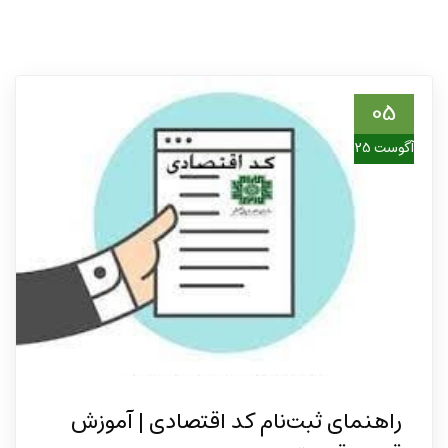
05
آگوست 25
راهنمای ثبت‌نام کد اقتصادی | آموزش