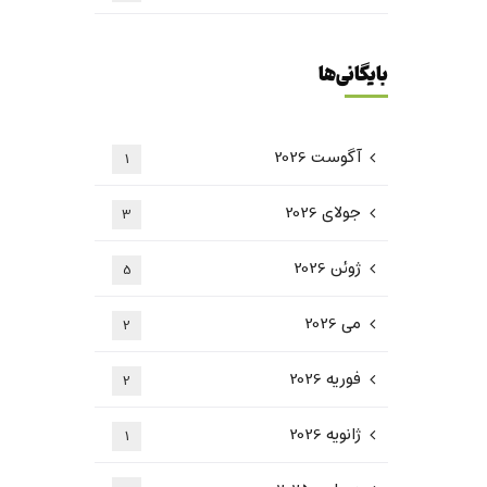
بایگانی‌ها
آگوست 2026
1
جولای 2026
3
ژوئن 2026
5
می 2026
2
فوریه 2026
2
ژانویه 2026
1