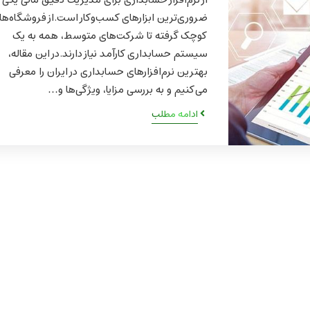
از نرم‌افزار حسابداری برای مدیریت دقیق مالی یکی ا
ضروری‌ترین ابزارهای کسب‌وکار است.از فروشگاه‌ها
کوچک گرفته تا شرکت‌های متوسط، همه به یک
سیستم حسابداری کارآمد نیاز دارند.در این مقاله،
بهترین نرم‌افزارهای حسابداری در ایران را معرفی
می‌کنیم و به بررسی مزایا، ویژگی‌ها و…
ادامه مطلب