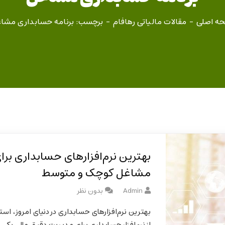
ه اصلی
مقالات مالیاتی رهافام
برچسب: برنامه حسابداری مشا
بهترین نرم‌افزارهای حسابداری برا
مشاغل کوچک و متوسط
Admin
بدون نظر
بهترین نرم‌افزارهای حسابداری در دنیای امروز، است