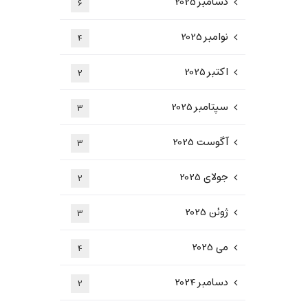
دسامبر 2025
6
نوامبر 2025
4
اکتبر 2025
2
سپتامبر 2025
3
آگوست 2025
3
جولای 2025
2
ژوئن 2025
3
می 2025
4
دسامبر 2024
2