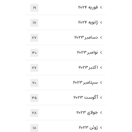
فوریه 2024
19
ژانویه 2024
17
دسامبر 2023
27
نوامبر 2023
30
اکتبر 2023
27
سپتامبر 2023
20
آگوست 2023
35
جولای 2023
28
ژوئن 2023
18