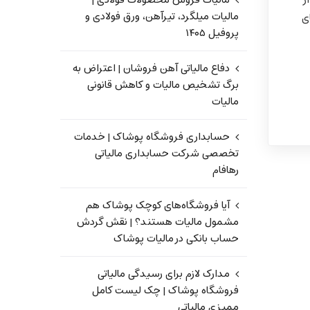
ز
مالیات فروش محصولات فولادی |
مالیات میلگرد، تیرآهن، ورق فولادی و
ی
پروفیل ۱۴۰۵
دفاع مالیاتی آهن فروشان | اعتراض به
برگ تشخیص مالیات و کاهش قانونی
مالیات
حسابداری فروشگاه پوشاک | خدمات
تخصصی شرکت حسابداری مالیاتی
رهافام
آیا فروشگاه‌های کوچک پوشاک هم
مشمول مالیات هستند؟ | نقش گردش
حساب بانکی در مالیات پوشاک
مدارک لازم برای رسیدگی مالیاتی
فروشگاه پوشاک | چک لیست کامل
ممیزی مالیاتی