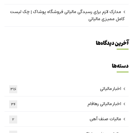
مدارک لازم برای رسیدگی مالیاتی فروشگاه پوشاک | چک لیست
کامل ممیزی مالیاتی
آخرین دیدگاه‌ها
دسته‌ها
اخبار مالیاتی
316
اخبار مالیاتی رهافام
34
مالیات صنف آهن
2