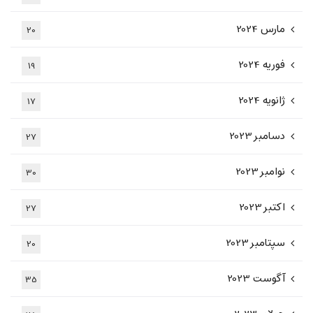
مارس 2024
20
فوریه 2024
19
ژانویه 2024
17
دسامبر 2023
27
نوامبر 2023
30
اکتبر 2023
27
سپتامبر 2023
20
آگوست 2023
35