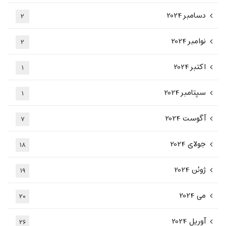
دسامبر 2024
2
نوامبر 2024
2
اکتبر 2024
1
سپتامبر 2024
1
آگوست 2024
7
جولای 2024
18
ژوئن 2024
19
می 2024
20
آوریل 2024
26