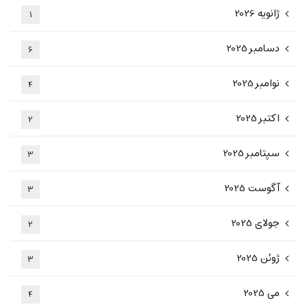
ژانویه 2026
1
دسامبر 2025
6
نوامبر 2025
4
اکتبر 2025
2
سپتامبر 2025
3
آگوست 2025
3
جولای 2025
2
ژوئن 2025
3
می 2025
4