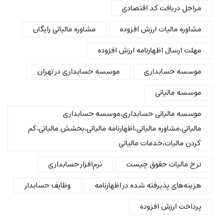
مراحل دریافت کد اقتصادی
مشاوره مالیات ارزش افزوده
مشاوره مالیاتی رایگان
مهلت ارسال اظهارنامه ارزش افزوده
موسسه حسابداری
موسسه حسابداری در تهران
موسسه مالیاتی
موسسه مالیاتی حسابداری،موسسه حسابداری
مالیاتی،مشاوره مالیاتی،اظهارنامه مالیاتی،بخشش مالیاتی،کم
کردن مالیات،خدمات مالیاتی
نرخ مالیات حقوق چیست
نرم‌افزار حسابداری
هزینه‌های پذیرفته شده در اظهارنامه
وظایف حسابدار
پرداخت ارزش افزوده