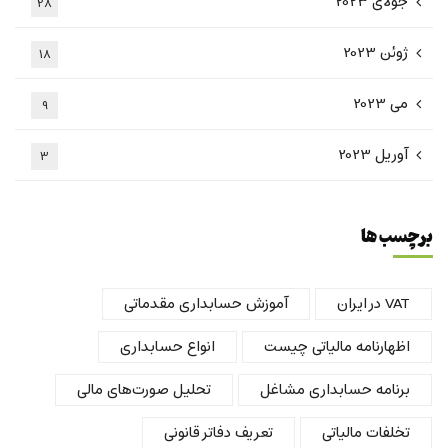
جولای 2023
28
ژوئن 2023
18
می 2023
9
آوریل 2023
3
برچسب ها
VAT در ایران
آموزش حسابداری مقدماتی
اظهارنامه مالیاتی چیست
انواع حسابداری
برنامه حسابداری مشاغل
تحلیل صورت‌های مالی
تخلفات مالیاتی
تعریف دفاتر قانونی