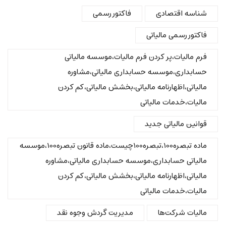
شناسه اقتصادی
فاکتور رسمی
فاکتور رسمی مالیاتی
فرم مالیات،پر کردن فرم مالیات،موسسه مالیاتی
حسابداری،موسسه حسابداری مالیاتی،مشاوره
مالیاتی،اظهارنامه مالیاتی،بخشش مالیاتی،کم کردن
مالیات،خدمات مالیاتی
قوانین مالیاتی جدید
ماده تبصره100،تبصره100چیست،ماده قانون تبصره100،موسسه
مالیاتی حسابداری،موسسه حسابداری مالیاتی،مشاوره
مالیاتی،اظهارنامه مالیاتی،بخشش مالیاتی،کم کردن
مالیات،خدمات مالیاتی
مالیات شرکت‌ها
مدیریت گردش وجوه نقد