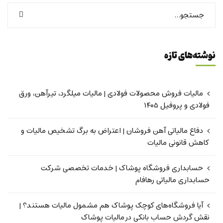
نوشته‌های تازه
مالیات فروش محصولات فولادی | مالیات میلگرد، تیرآهن، ورق
فولادی و پروفیل ۱۴۰۵
دفاع مالیاتی آهن فروشان | اعتراض به برگ تشخیص مالیات و
کاهش قانونی مالیات
حسابداری فروشگاه پوشاک | خدمات تخصصی شرکت
حسابداری مالیاتی رهافام
آیا فروشگاه‌های کوچک پوشاک هم مشمول مالیات هستند؟ |
نقش گردش حساب بانکی در مالیات پوشاک