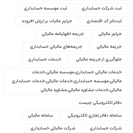
ثبت شرکت حسابداری
ثبت موسسه حسابداری
ثبت‌نام کد اقتصادی
جرایم مالیات بر ارزش افزوده
جرایم مالیاتی
جریمه اظهارنامه مالیاتی
جریمه مالیاتی
جریمه‌های مالیاتی حسابداری
جلوگیری از جریمه مالیاتی
خدمات حسابداری
خدمات مالیاتی حسابداری،موسسه مالیاتی،خدمات
مالیاتی،موسسه حسابداری،خدمات مالیاتی،خدمات حسابداری
مالیاتی،خدمات مشاوره مالیاتی،مشاوره مالیاتی
دفاتر الکترونیکی چیست
سامانه دفاتر تجاری الکترونیکی
سامانه مالیاتی
شرکت حسابداری
شرکت مالیاتی حسابداری