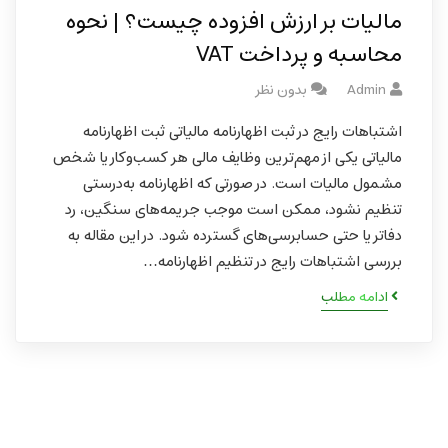
مالیات بر ارزش افزوده چیست؟ | نحوه
محاسبه و پرداخت VAT
Admin
بدون نظر
اشتباهات رایج در ثبت اظهارنامه مالیاتی ثبت اظهارنامه
مالیاتی یکی از مهم‌ترین وظایف مالی هر کسب‌وکار یا شخص
مشمول مالیات است. در صورتی که اظهارنامه به‌درستی
تنظیم نشود، ممکن است موجب جریمه‌های سنگین، رد
دفاتر یا حتی حسابرسی‌های گسترده شود. در این مقاله به
بررسی اشتباهات رایج در تنظیم اظهارنامه…
ادامه مطلب