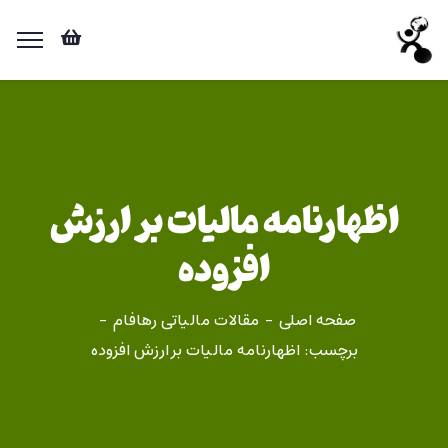
اظهارنامه مالیات بر ارزش
افزوده
صفحه اصلی
مقالات مالیاتی رهافام
برچسب: اظهارنامه مالیات بر ارزش افزوده