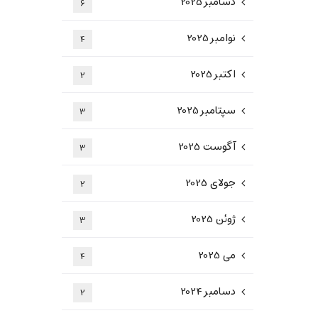
دسامبر 2025
6
نوامبر 2025
4
اکتبر 2025
2
سپتامبر 2025
3
آگوست 2025
3
جولای 2025
2
ژوئن 2025
3
می 2025
4
دسامبر 2024
2