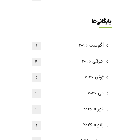
بایگانی‌ها
آگوست 2026
1
جولای 2026
3
ژوئن 2026
5
می 2026
2
فوریه 2026
2
ژانویه 2026
1