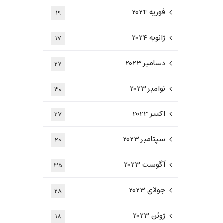
فوریه 2024
19
ژانویه 2024
17
دسامبر 2023
27
نوامبر 2023
30
اکتبر 2023
27
سپتامبر 2023
20
آگوست 2023
35
جولای 2023
28
ژوئن 2023
18