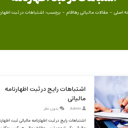
 اصلی
مقالات مالیاتی رهافام
برچسب: اشتباهات در ثبت اظهارن
اشتباهات رایج در ثبت اظهارنامه
مالیاتی
Admin
بدون نظر
اشتباهات رایج در ثبت اظهارنامه مالیاتی ثبت اظهارن