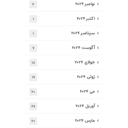
نوامبر 2024
2
اکتبر 2024
1
سپتامبر 2024
1
آگوست 2024
7
جولای 2024
18
ژوئن 2024
19
می 2024
20
آوریل 2024
26
مارس 2024
20