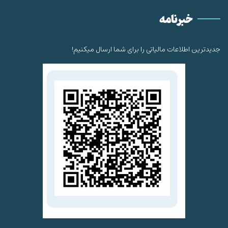
خبرنامه
جدیدترین اطلاعات مالیاتی را برای شما ارسال میکنیم!