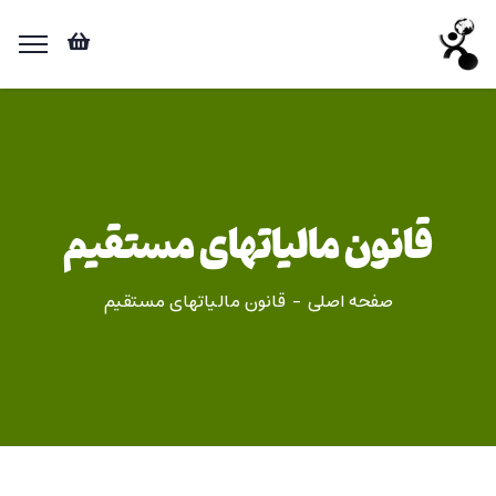
قانون مالیاتهای مستقیم
صفحه اصلی
قانون مالیاتهای مستقیم