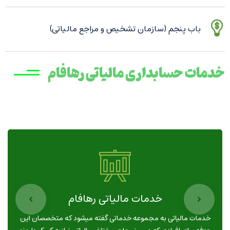
باب پنجم (سازمان تشخیص و مراجع مالیاتی)
خدمات حسابداری مالیاتی رهافام
خدمات مالیاتی رهافام
خدمات مالیاتی به مجموعه خدماتی گفته میشود که متخصصان این