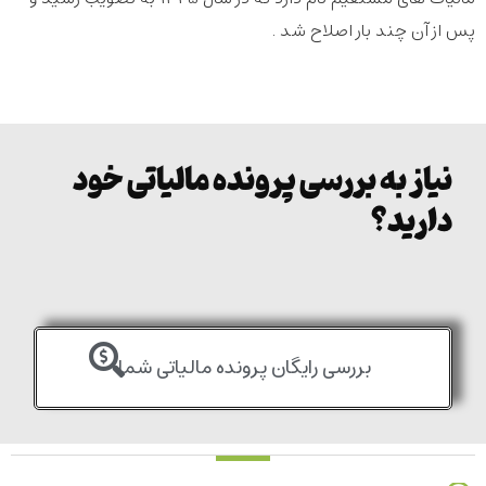
پس از آن چند بار اصلاح شد .
نیاز به بررسی پرونده مالیاتی خود
دارید؟
بررسی رایگان پرونده مالیاتی شما