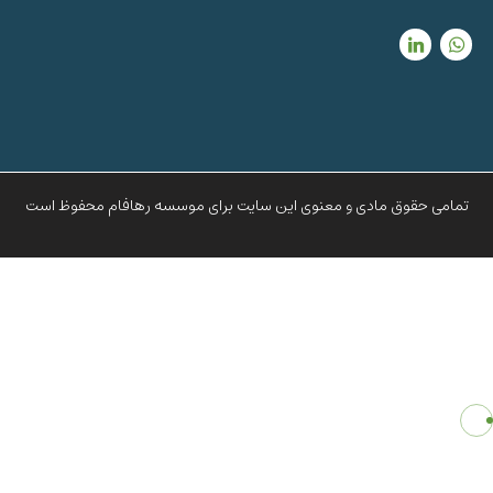
تمامی حقوق مادی و معنوی این سایت برای موسسه رهافام محفوظ است