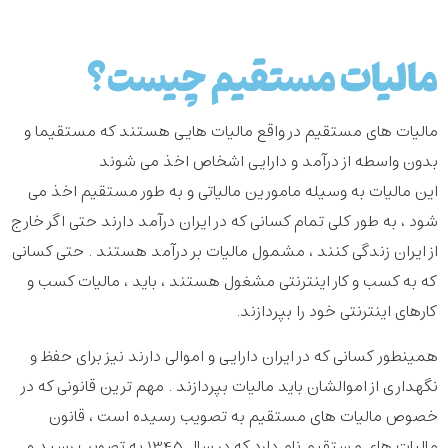
مالیات مستقیم چیست؟
مالیات های مستقیم در واقع مالیات هایی هستند که مستقیما و
بدون واسطه از درآمد و دارایی اشخاص اخذ می شوند
این مالیات به وسیله مامورین مالیاتی و به طور مستقیم اخذ می
شود ، به طور کلی تمام کسانی که در ایران درآمد دارند حتی اگر خارج
از ایران زندگی کنند ، مشمول مالیات بر درآمد هستند . حتی کسانی
که به کسب و کار اینترنتی مشغول هستند ، باید ، مالیات کسب و
کارهای اینترنتی خود را بپردازند.
همینطور کسانی که در ایران دارایی و اموالی دارند نیز برای حفظ و
نگهداری از اموالشان باید مالیات بپردازند . مهم ترین قانونی که در
خصوص مالیات های مستقیم به تصویب رسیده است ، قانون
مالیات های مستقیم نام دارد که در سال 1345 به تصویب رسید و